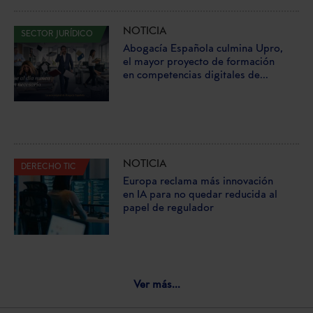
NOTICIA
SECTOR JURÍDICO
Abogacía Española culmina Upro,
el mayor proyecto de formación
en competencias digitales de...
NOTICIA
DERECHO TIC
Europa reclama más innovación
en IA para no quedar reducida al
papel de regulador
Ver más...