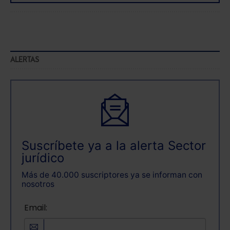
ALERTAS
Suscríbete ya a la alerta Sector
jurídico
Más de 40.000 suscriptores ya se informan con
nosotros
Email: