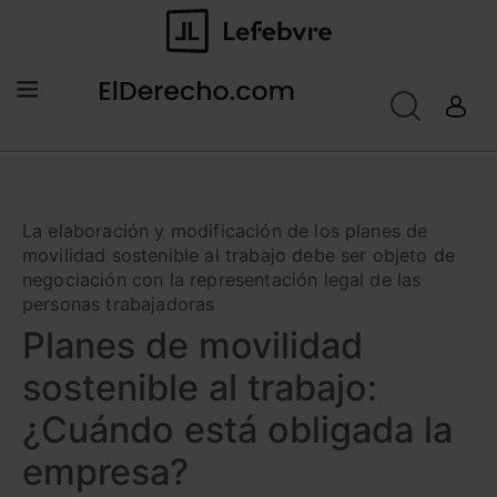
La elaboración y modificación de los planes de
movilidad sostenible al trabajo debe ser objeto de
negociación con la representación legal de las
personas trabajadoras
Planes de movilidad
sostenible al trabajo:
¿Cuándo está obligada la
empresa?