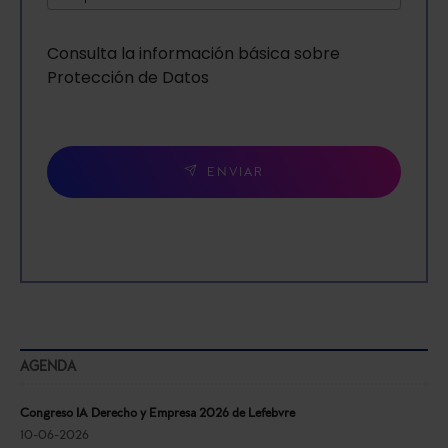
Consulta la información básica sobre
Protección de Datos
ENVIAR
AGENDA
Congreso IA Derecho y Empresa 2026 de Lefebvre
10-06-2026