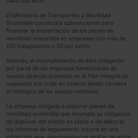
cada dos años.
El Ministerio de Transportes y Movilidad
Sostenible convocará subvenciones para
financiar la implantación de los planes de
movilidad sostenible en empresas con más de
100 trabajadores o 50 por turno.
Además, el incumplimiento de esta obligación
por parte de las empresas beneficiarias de
ayudas directas previstas en el Plan Integral de
respuesta a la crisis en Oriente Medio conlleva
el reintegro de las ayudas recibidas.
La empresa obligada a elaborar planes de
movilidad sostenible que incumpla su obligación
de disponer del mismo en plazo o de elaborar
los informes de seguimiento incurre en una
infracción leve, sancionada con multas de entre