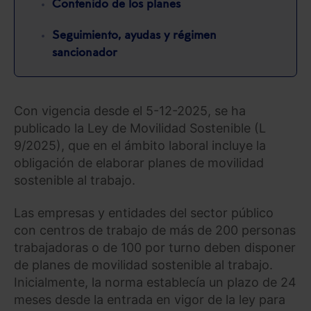
Contenido de los planes
Seguimiento, ayudas y régimen
sancionador
Con vigencia desde el 5-12-2025, se ha
publicado la Ley de Movilidad Sostenible (L
9/2025), que en el ámbito laboral incluye la
obligación de elaborar planes de movilidad
sostenible al trabajo.
Las empresas y entidades del sector público
con centros de trabajo de más de 200 personas
trabajadoras o de 100 por turno deben disponer
de planes de movilidad sostenible al trabajo.
Inicialmente, la norma establecía un plazo de 24
meses desde la entrada en vigor de la ley para