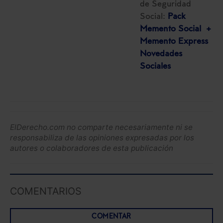
de Seguridad
Social:
Pack
Memento Social +
Memento Express
Novedades
Sociales
ElDerecho.com no comparte necesariamente ni se
responsabiliza de las opiniones expresadas por los
autores o colaboradores de esta publicación
COMENTARIOS
COMENTAR