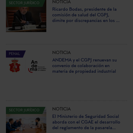
NOTICIA
SECTOR JURÍDICO
Ricardo Bodas, presidente de la
comisión de salud del CGPJ,
dimite por discrepancias en los ...
NOTICIA
PENAL
ANDEMA y el CGPJ renuevan su
convenio de colaboración en
materia de propiedad industrial
NOTICIA
SECTOR JURÍDICO
El Ministerio de Seguridad Social
aborda con el CGAE el desarrollo
del reglamento de la pasarela...