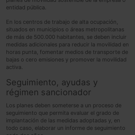
entidad pública.
En los centros de trabajo de alta ocupación,
situados en municipios o áreas metropolitanas
de más de 500.000 habitantes, se deben incluir
medidas adicionales para reducir la movilidad en
horas punta, fomentar medios de transporte de
bajas o cero emisiones y promover la movilidad
activa.
Seguimiento, ayudas y
régimen sancionador
Los planes deben someterse a un proceso de
seguimiento que permita evaluar el grado de
implantación de las medidas adoptadas y, en
todo caso, elaborar un informe de seguimiento