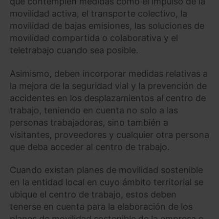
que contemplen medidas como el impulso de la
movilidad activa, el transporte colectivo, la
movilidad de bajas emisiones, las soluciones de
movilidad compartida o colaborativa y el
teletrabajo cuando sea posible.
Asimismo, deben incorporar medidas relativas a
la mejora de la seguridad vial y la prevención de
accidentes en los desplazamientos al centro de
trabajo, teniendo en cuenta no solo a las
personas trabajadoras, sino también a
visitantes, proveedores y cualquier otra persona
que deba acceder al centro de trabajo.
Cuando existan planes de movilidad sostenible
en la entidad local en cuyo ámbito territorial se
ubique el centro de trabajo, estos deben
tenerse en cuenta para la elaboración de los
planes de movilidad sostenible de la empresa o