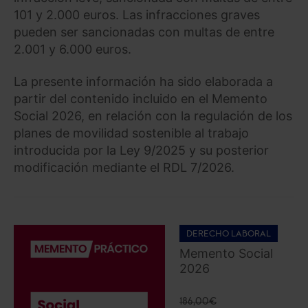
101 y 2.000 euros. Las infracciones graves
pueden ser sancionadas con multas de entre
2.001 y 6.000 euros.
La presente información ha sido elaborada a
partir del contenido incluido en el Memento
Social 2026, en relación con la regulación de los
planes de movilidad sostenible al trabajo
introducida por la Ley 9/2025 y su posterior
modificación mediante el RDL 7/2026.
DERECHO LABORAL
Memento Social
2026
186,00
€