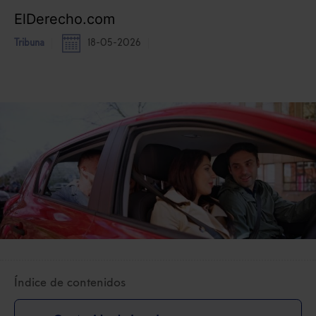
ElDerecho.com
Tribuna
18-05-2026
Índice de contenidos