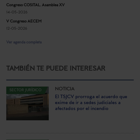
Congreso COSITAL. Asamblea XV
14-05-2026
V Congreso AECEM
12-05-2026
Ver agenda completa
TAMBIÉN TE PUEDE INTERESAR
NOTICIA
SECTOR JURÍDICO
El TSJCV prorroga el acuerdo que
exime de ir a sedes judiciales a
afectados por el incendio