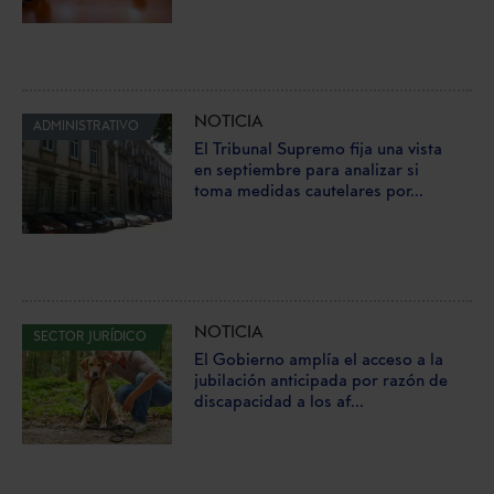
NOTICIA
ADMINISTRATIVO
El Tribunal Supremo fija una vista
en septiembre para analizar si
toma medidas cautelares por...
NOTICIA
SECTOR JURÍDICO
El Gobierno amplía el acceso a la
jubilación anticipada por razón de
discapacidad a los af...