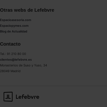
Otras webs de Lefebvre
Espacioasesoria.com
Espaciopymes.com
Blog de Actualidad
Contacto
Tel.: 91 210 80 00
clientes@lefebvre.es
Monasterios de Suso y Yuso, 34
28049 Madrid