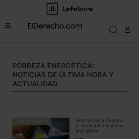
POBREZA ENERGÉTICA:
NOTICIAS DE ÚLTIMA HORA Y
ACTUALIDAD
Normas de la CE para
ADMINISTRATIVO
promover la eficiencia
energética