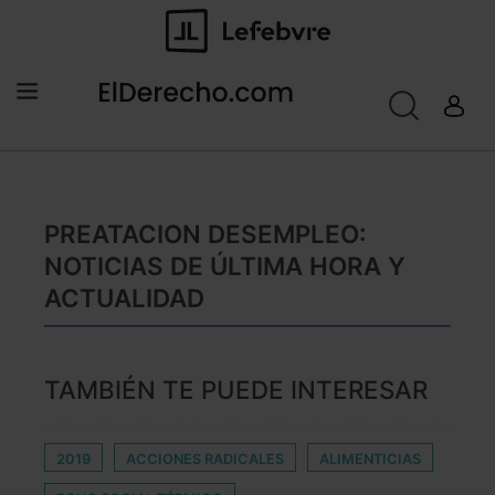
PREATACION DESEMPLEO:
NOTICIAS DE ÚLTIMA HORA Y
ACTUALIDAD
TAMBIÉN TE PUEDE INTERESAR
2019
ACCIONES RADICALES
ALIMENTICIAS