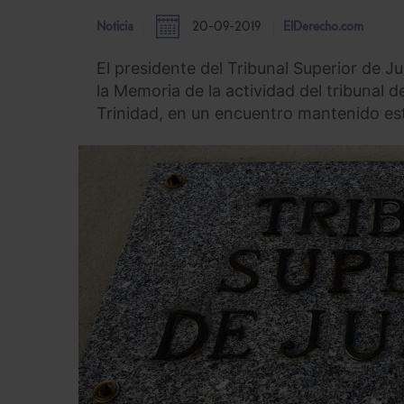
Noticia
20-09-2019
ElDerecho.com
El presidente del Tribunal Superior de 
la Memoria de la actividad del tribunal 
Trinidad, en un encuentro mantenido est