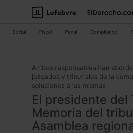
Social
Fiscal
Penal
Compliance
Ambos responsables han abordado
juzgados y tribunales de la com
soluciones a las mismas
El presidente del
Memoria del tribu
Asamblea regiona