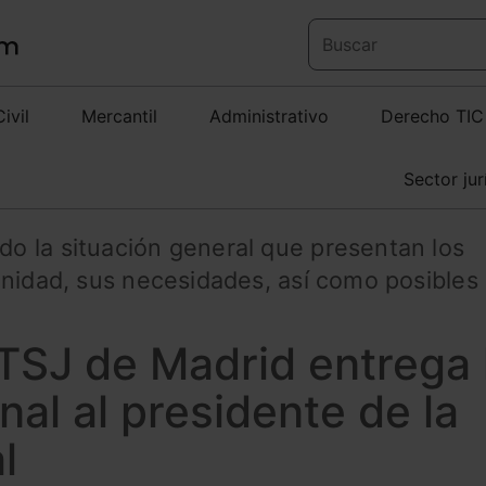
Civil
Mercantil
Administrativo
Derecho TIC
Sector jur
 la situación general que presentan los
unidad, sus necesidades, así como posibles
 TSJ de Madrid entrega 
nal al presidente de la
l