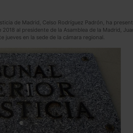
Justicia de Madrid, Celso Rodríguez Padrón, ha presen
de 2018 al presidente de la Asamblea de la Madrid, Jua
e jueves en la sede de la cámara regional.