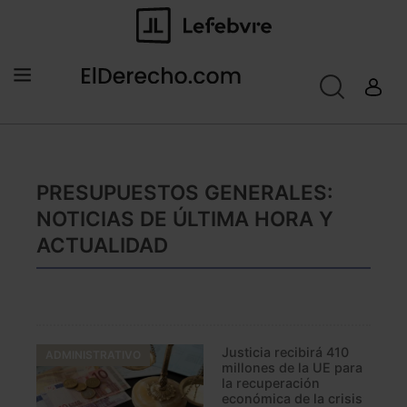
PRESUPUESTOS GENERALES:
NOTICIAS DE ÚLTIMA HORA Y
ACTUALIDAD
Justicia recibirá 410
ADMINISTRATIVO
millones de la UE para
la recuperación
económica de la crisis