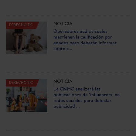
NOTICIA
DERECHO TIC
Operadores audiovisuales
mantienen la calificación por
edades pero deberán informar
sobre c...
NOTICIA
DERECHO TIC
La CNMC analizará las
publicaciones de 'influencers' en
redes sociales para detectar
publicidad ...