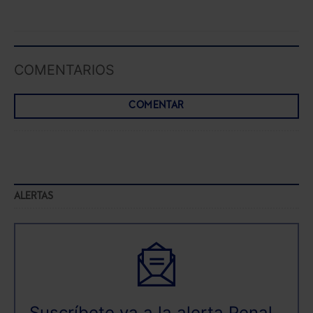
COMENTARIOS
COMENTAR
ALERTAS
Suscríbete ya a la alerta Penal