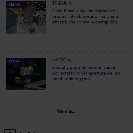
TRIBUNA
PENAL
Caso Mascarillas: necesidad de
premiar al colaborador para una
eficaz lucha contra la corrupción
...
NOTICIA
PENAL
Cárcel y pago de indemnización
por estafar con la apertura de una
tienda online gratis
Ver más...