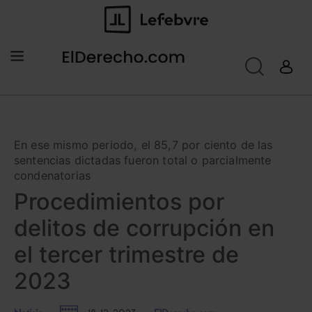
En ese mismo periodo, el 85,7 por ciento de las
sentencias dictadas fueron total o parcialmente
condenatorias
Procedimientos por
delitos de corrupción en
el tercer trimestre de
2023