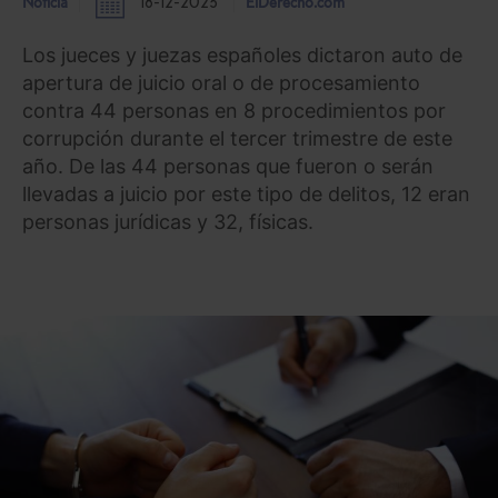
Noticia
18-12-2023
ElDerecho.com
Los jueces y juezas españoles dictaron auto de
apertura de juicio oral o de procesamiento
contra 44 personas en 8 procedimientos por
corrupción durante el tercer trimestre de este
año. De las 44 personas que fueron o serán
llevadas a juicio por este tipo de delitos, 12 eran
personas jurídicas y 32, físicas.