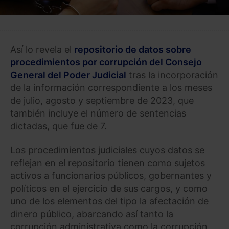
Así lo revela el
repositorio de datos sobre
procedimientos por corrupción del Consejo
General del Poder Judicial
tras la incorporación
de la información correspondiente a los meses
de julio, agosto y septiembre de 2023, que
también incluye el número de sentencias
dictadas, que fue de 7.
Los procedimientos judiciales cuyos datos se
reflejan en el repositorio tienen como sujetos
activos a funcionarios públicos, gobernantes y
políticos en el ejercicio de sus cargos, y como
uno de los elementos del tipo la afectación de
dinero público, abarcando así tanto la
corrupción administrativa como la corrupción