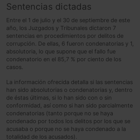
Sentencias dictadas
Entre el 1 de julio y el 30 de septiembre de este
año, los Juzgados y Tribunales dictaron 7
sentencias en procedimientos por delitos de
corrupción. De ellas, 6 fueron condenatorias y 1,
absolutoria, lo que supone que el fallo fue
condenatorio en el 85,7 % por ciento de los
casos.
La información ofrecida detalla si las sentencias
han sido absolutorias o condenatorias y, dentro
de éstas últimas, si lo han sido con o sin
conformidad, así como si han sido parcialmente
condenatorias (tanto porque no se haya
condenado por todos los delitos por los que se
acusaba o porque no se haya condenado a la
totalidad de los acusados).