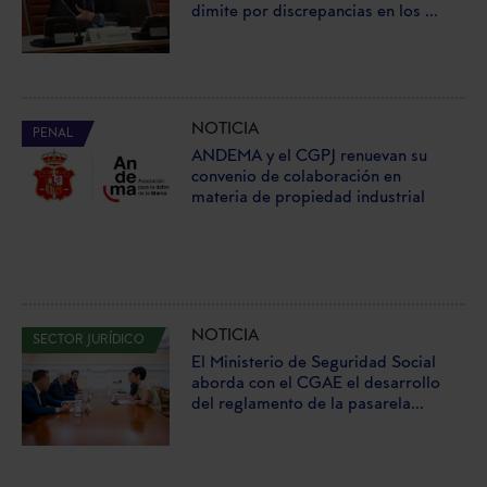
dimite por discrepancias en los ...
NOTICIA
PENAL
ANDEMA y el CGPJ renuevan su
convenio de colaboración en
materia de propiedad industrial
NOTICIA
SECTOR JURÍDICO
El Ministerio de Seguridad Social
aborda con el CGAE el desarrollo
del reglamento de la pasarela...