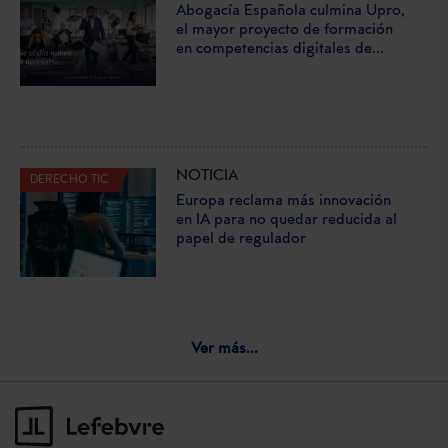
Abogacía Española culmina Upro,
el mayor proyecto de formación
en competencias digitales de...
NOTICIA
DERECHO TIC
Europa reclama más innovación
en IA para no quedar reducida al
papel de regulador
Ver más...