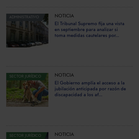
NOTICIA
ADMINISTRATIVO
El Tribunal Supremo fija una vista
en septiembre para analizar si
toma medidas cautelares por...
NOTICIA
SECTOR JURÍDICO
El Gobierno amplía el acceso a la
jubilación anticipada por razón de
discapacidad a los af...
NOTICIA
SECTOR JURÍDICO