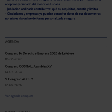
adopción y cuidado del menor en España
- Jubilación ordinaria contributiva: qué es, requisitos, cuantía y límites
- Ciudadanos y empresas ya pueden consultar datos de sus documentos
notariales vía online de forma personalizada y segura
AGENDA
Congreso IA Derecho y Empresa 2026 de Lefebvre
10-06-2026
Congreso COSITAL. Asamblea XV
14-05-2026
V Congreso AECEM
12-05-2026
Ver agenda completa