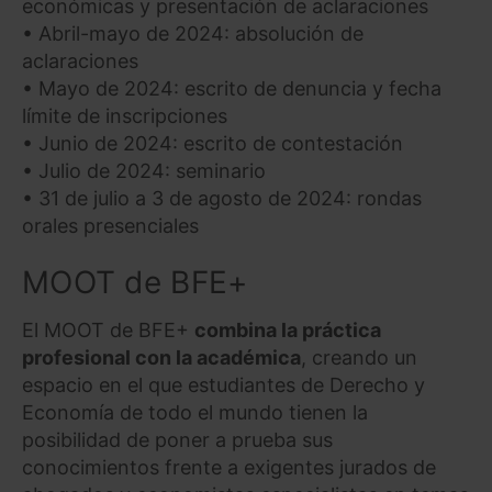
económicas y presentación de aclaraciones
• Abril-mayo de 2024: absolución de
aclaraciones
• Mayo de 2024: escrito de denuncia y fecha
límite de inscripciones
• Junio de 2024: escrito de contestación
• Julio de 2024: seminario
• 31 de julio a 3 de agosto de 2024: rondas
orales presenciales
MOOT de BFE+
El MOOT de BFE+
combina la práctica
profesional con la académica
, creando un
espacio en el que estudiantes de Derecho y
Economía de todo el mundo tienen la
posibilidad de poner a prueba sus
conocimientos frente a exigentes jurados de