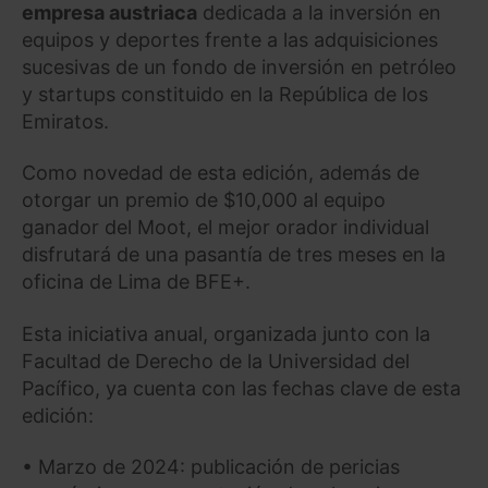
empresa austriaca
dedicada a la inversión en
equipos y deportes frente a las adquisiciones
sucesivas de un fondo de inversión en petróleo
y startups constituido en la República de los
Emiratos.
Como novedad de esta edición, además de
otorgar un premio de $10,000 al equipo
ganador del Moot, el mejor orador individual
disfrutará de una pasantía de tres meses en la
oficina de Lima de BFE+.
Esta iniciativa anual, organizada junto con la
Facultad de Derecho de la Universidad del
Pacífico, ya cuenta con las fechas clave de esta
edición:
• Marzo de 2024: publicación de pericias