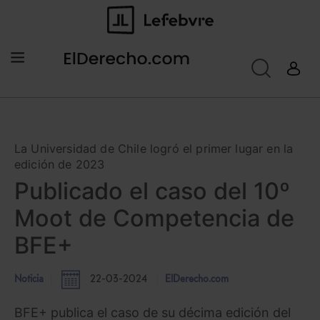
La Universidad de Chile logró el primer lugar en la
edición de 2023
Publicado el caso del 10º
Moot de Competencia de
BFE+
Noticia
22-03-2024
ElDerecho.com
BFE+ publica el caso de su décima edición del