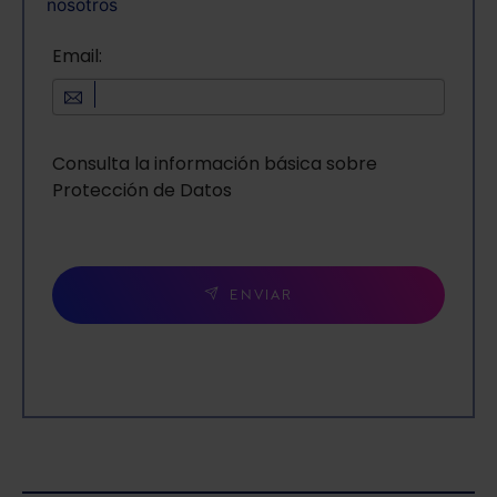
nosotros
Email:
Consulta la información básica sobre
Protección de Datos
ENVIAR