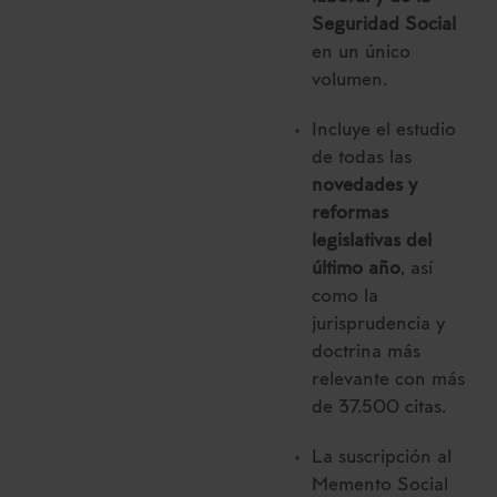
Seguridad Social
en un único
volumen.
Incluye el estudio
de todas las
novedades y
reformas
legislativas del
último año
, así
como la
jurisprudencia y
doctrina más
relevante con más
de 37.500 citas.
La suscripción al
Memento Social