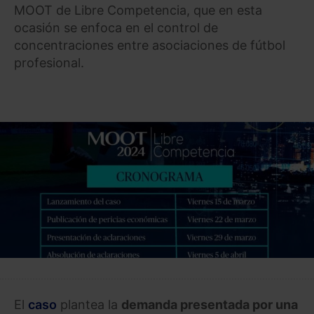
MOOT de Libre Competencia, que en esta
ocasión se enfoca en el control de
concentraciones entre asociaciones de fútbol
profesional.
El
caso
plantea la
demanda presentada por una