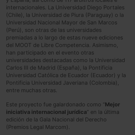
internacionales. La Universidad Diego Portales
(Chile), la Universidad de Piura (Paraguay) o la
Universidad Nacional Mayor de San Marcos
(Perú), son otras de las universidades
premiadas a lo largo de estas nueve ediciones
del MOOT de Libre Competencia. Asimismo,
han participado en el evento otras
universidades destacadas como la Universidad
Carlos III de Madrid (España), la Pontificia
Universidad Católica de Ecuador (Ecuador) y la
Pontificia Universidad Javeriana (Colombia),
entre muchas otras.
Este proyecto fue galardonado como “
Mejor
iniciativa internacional jurídica
” en la última
edición de la Gala Nacional del Derecho
(Premios Legal Marcom).