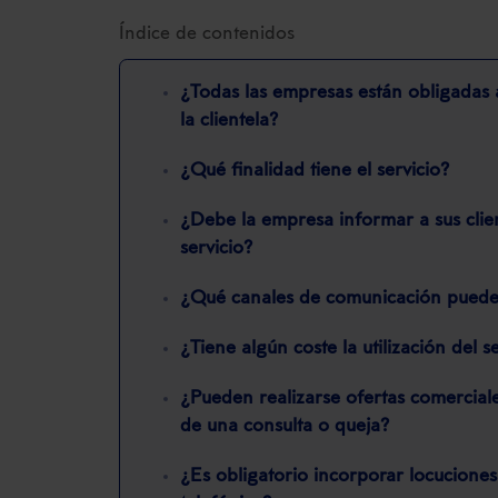
Índice de contenidos
¿Todas las empresas están obligadas a
la clientela?
¿Qué finalidad tiene el servicio?
¿Debe la empresa informar a sus clien
servicio?
¿Qué canales de comunicación puede 
¿Tiene algún coste la utilización del s
¿Pueden realizarse ofertas comercia
de una consulta o queja?
¿Es obligatorio incorporar locuciones