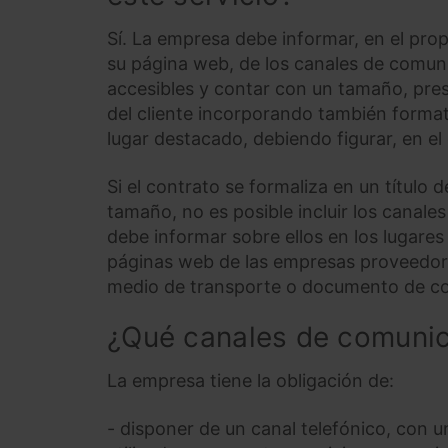
Sí. La empresa debe informar, en el propi
su página web, de los canales de comun
accesibles y contar con un tamaño, pres
del cliente incorporando también format
lugar destacado, debiendo figurar, en el 
Si el contrato se formaliza en un título
tamaño, no es posible incluir los canale
debe informar sobre ellos en los lugares
páginas web de las empresas proveedoras
medio de transporte o documento de c
¿Qué canales de comunic
La empresa tiene la obligación de:
- disponer de un canal telefónico, con 