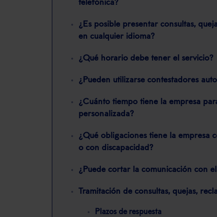
telefónica?
¿Es posible presentar consultas, quej
en cualquier idioma?
¿Qué horario debe tener el servicio?
¿Pueden utilizarse contestadores aut
¿Cuánto tiempo tiene la empresa para
personalizada?
¿Qué obligaciones tiene la empresa 
o con discapacidad?
¿Puede cortar la comunicación con el
Tramitación de consultas, quejas, rec
Plazos de respuesta