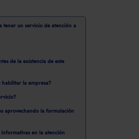
 tener un servicio de atención a
tes de la existencia de este
habilitar la empresa?
ervicio?
les aprovechando la formulación
 informativas en la atención