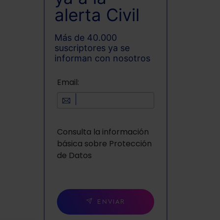
alerta Civil
Más de 40.000
suscriptores ya se
informan con nosotros
Email:
Consulta la información
básica sobre Protección
de Datos
ENVIAR