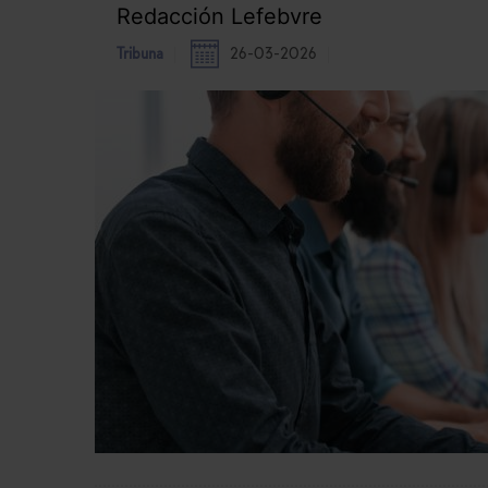
Redacción Lefebvre
Tribuna
26-03-2026