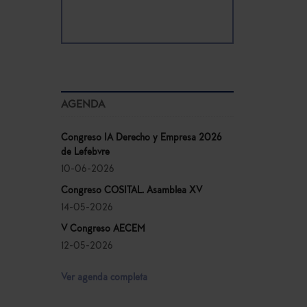
AGENDA
Congreso IA Derecho y Empresa 2026
de Lefebvre
10-06-2026
Congreso COSITAL. Asamblea XV
14-05-2026
V Congreso AECEM
12-05-2026
Ver agenda completa