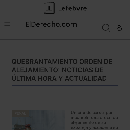
QUEBRANTAMIENTO ORDEN DE
ALEJAMIENTO: NOTICIAS DE
ÚLTIMA HORA Y ACTUALIDAD
Un año de cárcel por
PENAL
incumplir una orden de
alejamiento de su
expareja y acceder a su