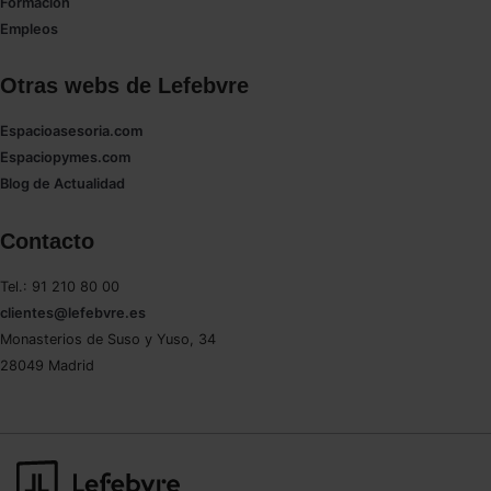
Formación
Empleos
Otras webs de Lefebvre
Espacioasesoria.com
Espaciopymes.com
Blog de Actualidad
Contacto
Tel.: 91 210 80 00
clientes@lefebvre.es
Monasterios de Suso y Yuso, 34
28049 Madrid