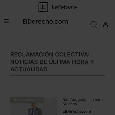
RECLAMACIÓN COLECTIVA:
NOTICIAS DE ÚLTIMA HORA Y
ACTUALIDAD
Rúa Abogados celebra
SECTOR JURÍDICO
50 años
ElDerecho.com