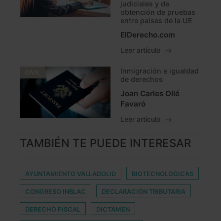
judiciales y de
obtención de pruebas
entre países de la UE
ElDerecho.com
Leer artículo
Inmigración e igualdad
CIVIL
de derechos
Joan Carles Ollé
Favaró
Leer artículo
TAMBIÉN TE PUEDE INTERESAR
AYUNTAMIENTO VALLADOLID
BIOTECNOLOGICAS
CONGRESO INBLAC
DECLARACIÓN TRIBUTARIA
DERECHO FISCAL
DICTAMEN