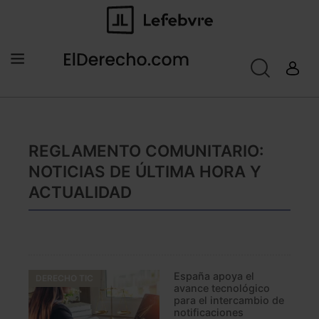
REGLAMENTO COMUNITARIO:
NOTICIAS DE ÚLTIMA HORA Y
ACTUALIDAD
España apoya el
DERECHO TIC
avance tecnológico
para el intercambio de
notificaciones