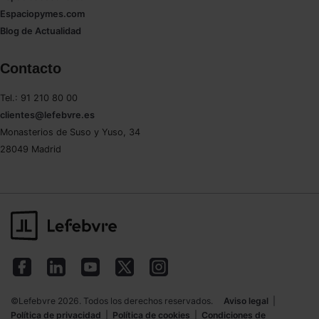
Espaciopymes.com
Blog de Actualidad
Contacto
Tel.: 91 210 80 00
clientes@lefebvre.es
Monasterios de Suso y Yuso, 34
28049 Madrid
©Lefebvre 2026. Todos los derechos reservados.
Aviso legal
|
Política de privacidad
|
Política de cookies
|
Condiciones de