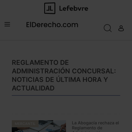
REGLAMENTO DE
ADMINISTRACIÓN CONCURSAL:
NOTICIAS DE ÚLTIMA HORA Y
ACTUALIDAD
La Abogacía rechaza el
MERCANTIL
Reglamento de