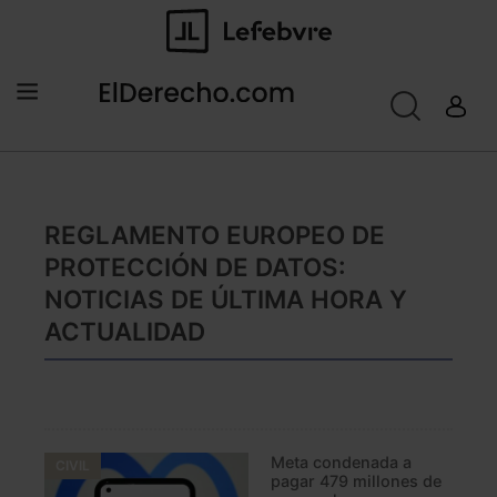
REGLAMENTO EUROPEO DE
PROTECCIÓN DE DATOS:
NOTICIAS DE ÚLTIMA HORA Y
ACTUALIDAD
Meta condenada a
CIVIL
pagar 479 millones de