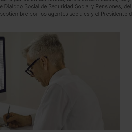
e Diálogo Social de Seguridad Social y Pensiones, del
e septiembre por los agentes sociales y el Presidente d