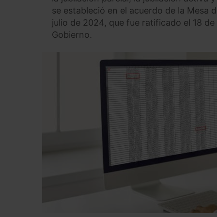
se estableció en el acuerdo de la Mesa d
julio de 2024, que fue ratificado el 18 d
Gobierno.