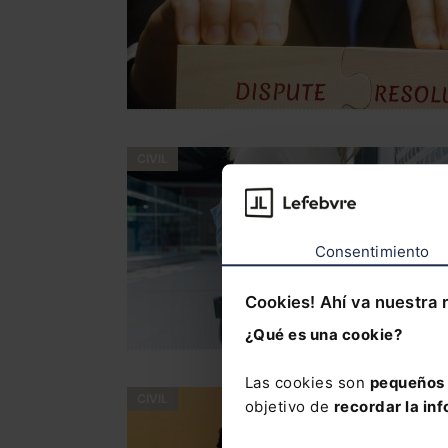
CIVIL
Consentimiento
Cookies! Ahí va nuestra 
¿Qué es una cookie?
Las cookies son
pequeños 
CIVIL
objetivo de
recordar la inf