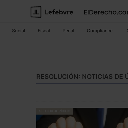
Social
Fiscal
Penal
Compliance
RESOLUCIÓN: NOTICIAS DE 
SECTOR JURÍDICO