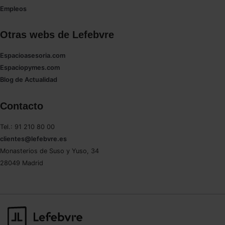
Empleos
Otras webs de Lefebvre
Espacioasesoria.com
Espaciopymes.com
Blog de Actualidad
Contacto
Tel.: 91 210 80 00
clientes@lefebvre.es
Monasterios de Suso y Yuso, 34
28049 Madrid