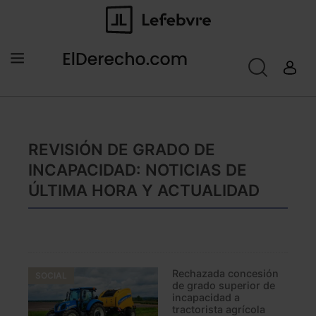
REVISIÓN DE GRADO DE
INCAPACIDAD: NOTICIAS DE
ÚLTIMA HORA Y ACTUALIDAD
Rechazada concesión
SOCIAL
de grado superior de
incapacidad a
tractorista agrícola