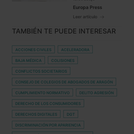
Europa Press
Leer artículo
TAMBIÉN TE PUEDE INTERESAR
ACCIONES CIVILES
ACELERADORA
BAJA MÉDICA
COLISIONES
CONFLICTOS SOCIETARIOS
CONSEJO DE COLEGIOS DE ABOGADOS DE ARAGÓN
CUMPLIMIENTO NORMATIVO
DELITO AGRESIÓN
DERECHO DE LOS CONSUMIDORES
DERECHOS DIGITALES
DGT
DISCRIMINACIÓN POR APARIENCIA