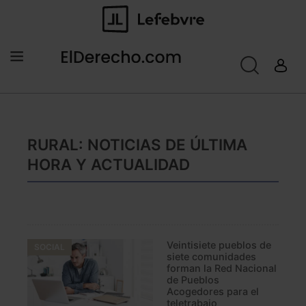
RURAL: NOTICIAS DE ÚLTIMA
HORA Y ACTUALIDAD
Veintisiete pueblos de
SOCIAL
siete comunidades
forman la Red Nacional
de Pueblos
Acogedores para el
teletrabajo