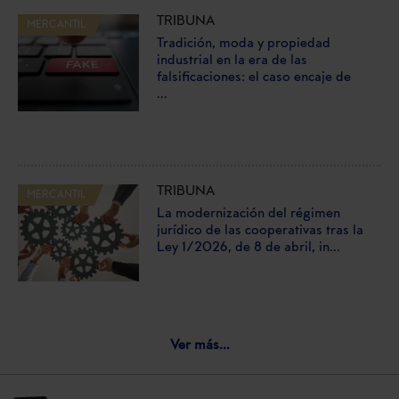
TRIBUNA
MERCANTIL
Tradición, moda y propiedad
industrial en la era de las
falsificaciones: el caso encaje de
...
TRIBUNA
MERCANTIL
La modernización del régimen
jurídico de las cooperativas tras la
Ley 1/2026, de 8 de abril, in...
Ver más...