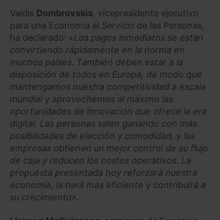
Valdis
Dombrovskis
, vicepresidente ejecutivo
para una Economía al Servicio de las Personas,
ha declarado:
«Los pagos inmediatos se están
convirtiendo rápidamente en la norma en
muchos países. También deben estar a la
disposición de todos en Europa, de modo que
mantengamos nuestra competitividad a escala
mundial y aprovechemos al máximo las
oportunidades de innovación que ofrece la era
digital. Las personas salen ganando con más
posibilidades de elección y comodidad, y las
empresas obtienen un mejor control de su flujo
de caja y reducen los costes operativos. La
propuesta presentada hoy reforzará nuestra
economía, la hará más eficiente y contribuirá a
su crecimiento».