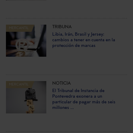
TRIBUNA
MERCANTIL
Libia, Irán, Brasil y Jersey:
cambios a tener en cuenta en la
protección de marcas
NOTICIA
MERCANTIL
El Tribunal de Instancia de
Pontevedra exonera a un
particular de pagar más de seis
millones ...