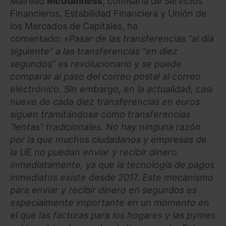
Mairead
McGuinness
, comisaria de Servicios
Financieros, Estabilidad Financiera y Unión de
los Mercados de Capitales, ha
comentado:
«Pasar de las transferencias “al día
siguiente” a las transferencias “en diez
segundos” es revolucionario y se puede
comparar al paso del correo postal al correo
electrónico. Sin embargo, en la actualidad, casi
nueve de cada diez transferencias en euros
siguen tramitándose como transferencias
“lentas” tradicionales. No hay ninguna razón
por la que muchos ciudadanos y empresas de
la UE no puedan enviar y recibir dinero
inmediatamente, ya que la tecnología de pagos
inmediatos existe desde 2017. Este mecanismo
para enviar y recibir dinero en segundos es
especialmente importante en un momento en
el que las facturas para los hogares y las pymes