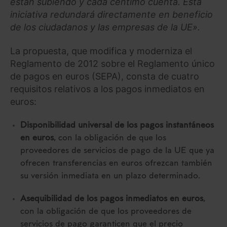
están subiendo y cada céntimo cuenta. Esta
iniciativa redundará directamente en beneficio
de los ciudadanos y las empresas de la UE».
La propuesta, que modifica y moderniza el
Reglamento de 2012 sobre el Reglamento único
de pagos en euros (SEPA), consta de cuatro
requisitos relativos a los pagos inmediatos en
euros:
Disponibilidad universal de los pagos instantáneos
en euros
, con la obligación de que los
proveedores de servicios de pago de la UE que ya
ofrecen transferencias en euros ofrezcan también
su versión inmediata en un plazo determinado.
Asequibilidad de los pagos inmediatos en euros
,
con la obligación de que los proveedores de
servicios de pago garanticen que el precio