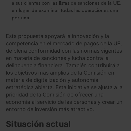
a sus clientes con las listas de sanciones de la UE,
en lugar de examinar todas las operaciones una
por una.
Esta propuesta apoyará la innovación y la
competencia en el mercado de pagos de la UE,
de plena conformidad con las normas vigentes
en materia de sanciones y lucha contra la
delincuencia financiera. También contribuirá a
los objetivos más amplios de la Comisión en
materia de digitalización y autonomía
estratégica abierta. Esta iniciativa se ajusta a la
prioridad de la Comisión de ofrecer una
economía al servicio de las personas y crear un
entorno de inversión más atractivo.
Situación actual