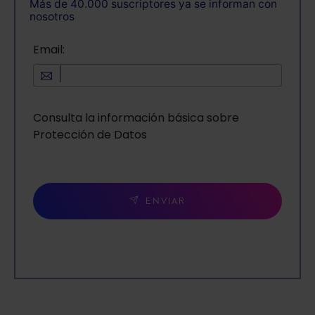
Más de 40.000 suscriptores ya se informan con
nosotros
Email:
Consulta la información básica sobre
Protección de Datos
ENVIAR