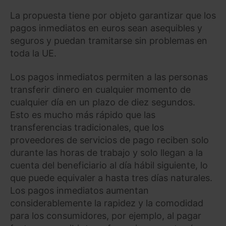
La propuesta tiene por objeto garantizar que los
pagos inmediatos en euros sean asequibles y
seguros y puedan tramitarse sin problemas en
toda la UE.
Los pagos inmediatos permiten a las personas
transferir dinero en cualquier momento de
cualquier día en un plazo de diez segundos.
Esto es mucho más rápido que las
transferencias tradicionales, que los
proveedores de servicios de pago reciben solo
durante las horas de trabajo y solo llegan a la
cuenta del beneficiario al día hábil siguiente, lo
que puede equivaler a hasta tres días naturales.
Los pagos inmediatos aumentan
considerablemente la rapidez y la comodidad
para los consumidores, por ejemplo, al pagar