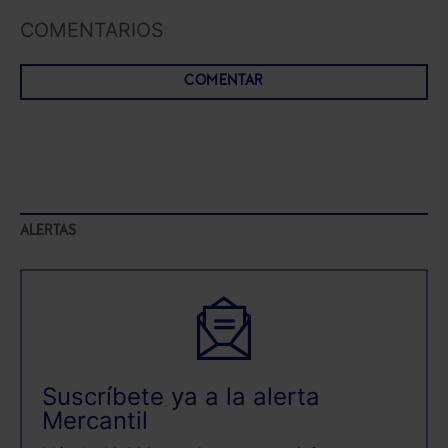
COMENTARIOS
COMENTAR
ALERTAS
Suscríbete ya a la alerta
Mercantil