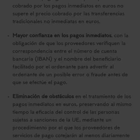
cobrado por los pagos inmediatos en euros no
supere el precio cobrado por las transferencias
tradicionales no inmediatas en euros.
Mayor confianza en los pagos inmediatos
, con la
obligación de que los proveedores verifiquen la
correspondencia entre el número de cuenta
bancaria (IBAN) y el nombre del beneficiario
facilitado por el ordenante para advertir al
ordenante de un posible error o fraude antes de
que se efectúe el pago.
Eliminación de obstáculos
en el tratamiento de los
pagos inmediatos en euros, preservando al mismo
tiempo la eficacia del control de las personas
sujetas a sanciones de la UE, mediante un
procedimiento por el que los proveedores de
servicios de pago cotejarán al menos diariamente