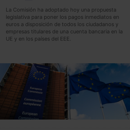
La Comisión ha adoptado hoy una propuesta
legislativa para poner los pagos inmediatos en
euros a disposición de todos los ciudadanos y
empresas titulares de una cuenta bancaria en la
UE y en los países del EEE.