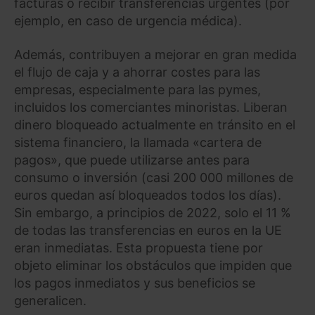
facturas o recibir transferencias urgentes (por
ejemplo, en caso de urgencia médica).
Además, contribuyen a mejorar en gran medida
el flujo de caja y a ahorrar costes para las
empresas, especialmente para las pymes,
incluidos los comerciantes minoristas. Liberan
dinero bloqueado actualmente en tránsito en el
sistema financiero, la llamada «cartera de
pagos», que puede utilizarse antes para
consumo o inversión (casi 200 000 millones de
euros quedan así bloqueados todos los días).
Sin embargo, a principios de 2022, solo el 11 %
de todas las transferencias en euros en la UE
eran inmediatas. Esta propuesta tiene por
objeto eliminar los obstáculos que impiden que
los pagos inmediatos y sus beneficios se
generalicen.