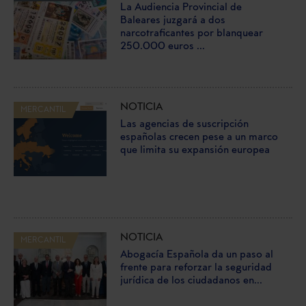
La Audiencia Provincial de
Baleares juzgará a dos
narcotraficantes por blanquear
250.000 euros ...
NOTICIA
MERCANTIL
Las agencias de suscripción
españolas crecen pese a un marco
que limita su expansión europea
NOTICIA
MERCANTIL
Abogacía Española da un paso al
frente para reforzar la seguridad
jurídica de los ciudadanos en...