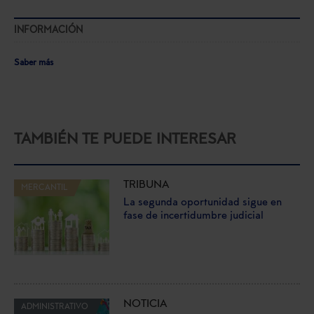
INFORMACIÓN
Saber más
TAMBIÉN TE PUEDE INTERESAR
TRIBUNA
MERCANTIL
La segunda oportunidad sigue en
fase de incertidumbre judicial
NOTICIA
ADMINISTRATIVO