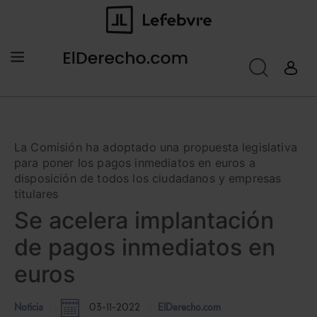
La Comisión ha adoptado una propuesta legislativa
para poner los pagos inmediatos en euros a
disposición de todos los ciudadanos y empresas
titulares
Se acelera implantación
de pagos inmediatos en
euros
Noticia
03-11-2022
ElDerecho.com