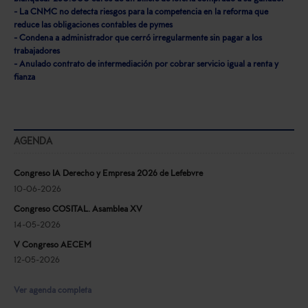
- La CNMC no detecta riesgos para la competencia en la reforma que
reduce las obligaciones contables de pymes
- Condena a administrador que cerró irregularmente sin pagar a los
trabajadores
- Anulado contrato de intermediación por cobrar servicio igual a renta y
fianza
AGENDA
Congreso IA Derecho y Empresa 2026 de Lefebvre
10-06-2026
Congreso COSITAL. Asamblea XV
14-05-2026
V Congreso AECEM
12-05-2026
Ver agenda completa