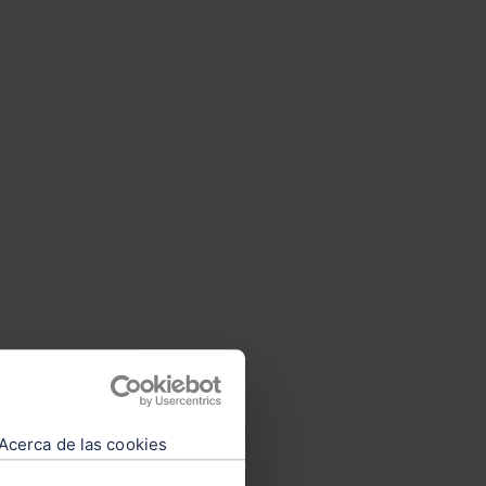
Acerca de las cookies