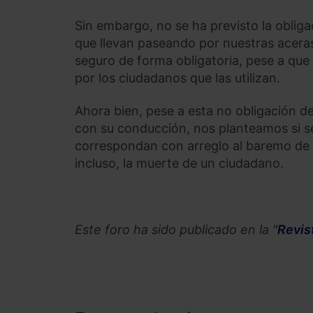
Sin embargo, no se ha previsto la obliga
que llevan paseando por nuestras aceras
seguro de forma obligatoria, pese a qu
por los ciudadanos que las utilizan.
Ahora bien, pese a esta no obligación d
con su conducción, nos planteamos si se
correspondan con arreglo al baremo de t
incluso, la muerte de un ciudadano.
Este foro ha sido publicado en la "
Revis