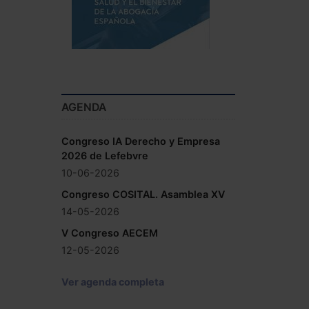
AGENDA
Congreso IA Derecho y Empresa
2026 de Lefebvre
10-06-2026
Congreso COSITAL. Asamblea XV
14-05-2026
V Congreso AECEM
12-05-2026
Ver agenda completa