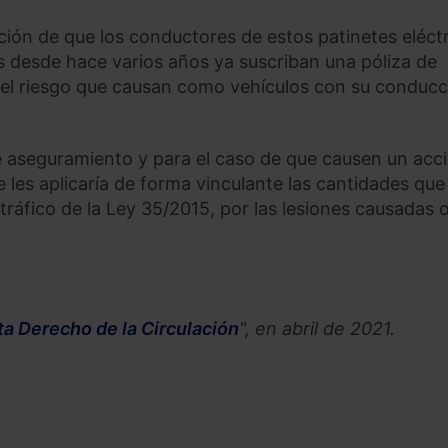
ción de que los conductores de estos patinetes eléct
 desde hace varios años ya suscriban una póliza de
e el riesgo que causan como vehículos con su conducc
e aseguramiento y para el caso de que causen un acc
 les aplicaría de forma vinculante las cantidades que
ráfico de la Ley 35/2015, por las lesiones causadas o
ta Derecho de la Circulación
", en abril de 2021.