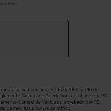
Magro Servet
atinetes eléctricos en el RD 970/2020, de 10 de
Reglamento General de Circulación, aprobado por RD
glamento General de Vehículos, aprobado por RD
ria de medidas urbanas de tráfico.