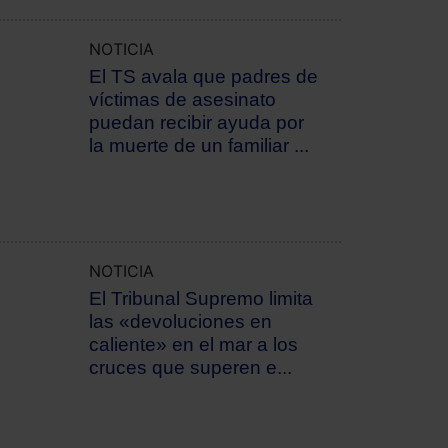
NOTICIA
El TS avala que padres de
víctimas de asesinato
puedan recibir ayuda por
la muerte de un familiar ...
NOTICIA
El Tribunal Supremo limita
las «devoluciones en
caliente» en el mar a los
cruces que superen e...