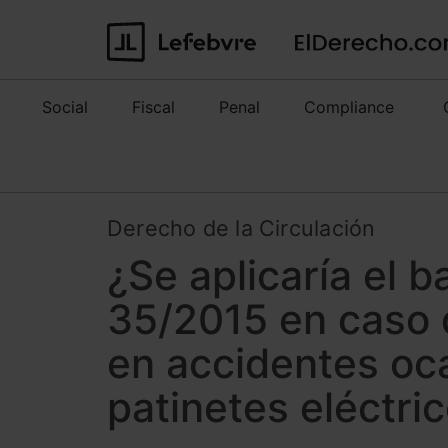
Social
Fiscal
Penal
Compliance
Derecho de la Circulación
¿Se aplicaría el 
35/2015 en caso 
en accidentes oc
patinetes eléctri