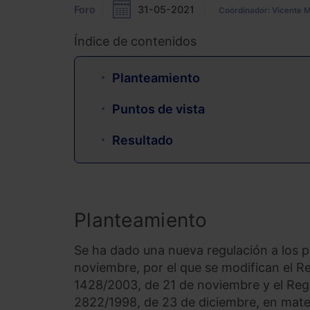
Foro
31-05-2021
Coordinador: Vicente 
Índice de contenidos
Planteamiento
Puntos de vista
Resultado
Planteamiento
Se ha dado una nueva regulación a los p
noviembre, por el que se modifican el 
1428/2003, de 21 de noviembre y el Re
2822/1998, de 23 de diciembre, en mate