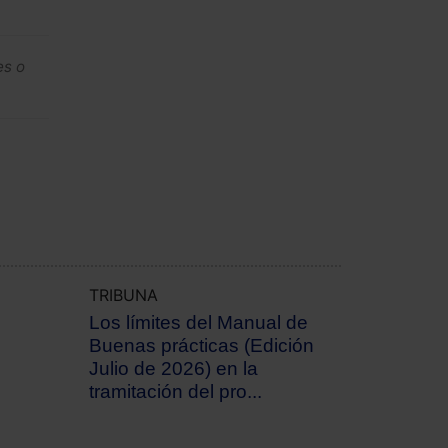
es o
TRIBUNA
Los límites del Manual de
Buenas prácticas (Edición
Julio de 2026) en la
tramitación del pro...