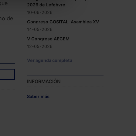
que
2026 de Lefebvre
10-06-2026
ho de
Congreso COSITAL. Asamblea XV
14-05-2026
V Congreso AECEM
12-05-2026
Ver agenda completa
INFORMACIÓN
Saber más