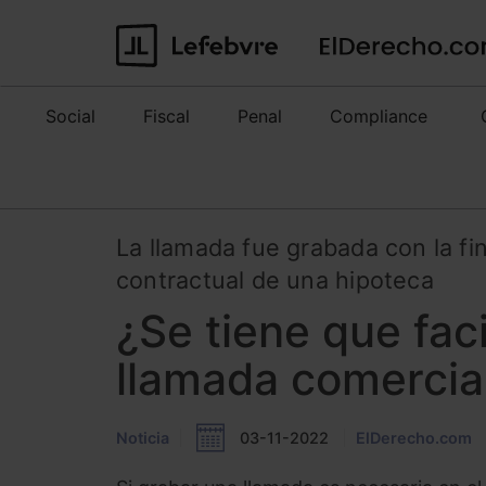
Social
Fiscal
Penal
Compliance
La llamada fue grabada con la fi
contractual de una hipoteca
¿Se tiene que faci
llamada comercia
Noticia
03-11-2022
ElDerecho.com