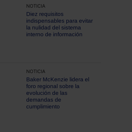
NOTICIA
Diez requisitos
indispensables para evitar
la nulidad del sistema
interno de información
NOTICIA
Baker McKenzie lidera el
foro regional sobre la
evolución de las
demandas de
cumplimiento