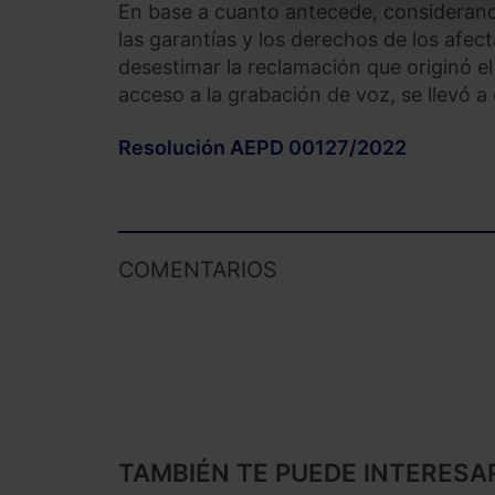
En base a cuanto antecede, considerand
las garantías y los derechos de los af
desestimar la reclamación que originó e
acceso a la grabación de voz, se llevó a
Resolución AEPD 00127/2022
COMENTARIOS
TAMBIÉN TE PUEDE INTERESA