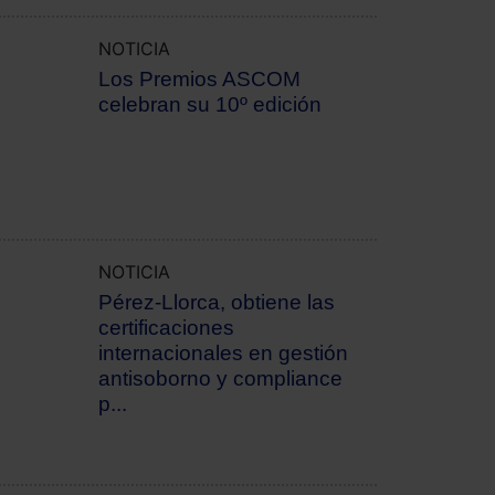
NOTICIA
Los Premios ASCOM
celebran su 10º edición
NOTICIA
Pérez-Llorca, obtiene las
certificaciones
internacionales en gestión
antisoborno y compliance
p...