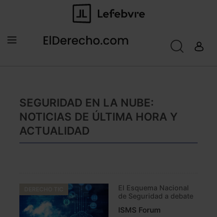
SEGURIDAD EN LA NUBE:
NOTICIAS DE ÚLTIMA HORA Y
ACTUALIDAD
El Esquema Nacional
DERECHO TIC
de Seguridad a debate
ISMS Forum