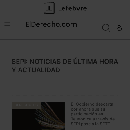
SEPI: NOTICIAS DE ÚLTIMA HORA
Y ACTUALIDAD
El Gobierno descarta
DERECHO TIC
por ahora que su
participación en
Telefónica a través de
SEPI pase a la SETT