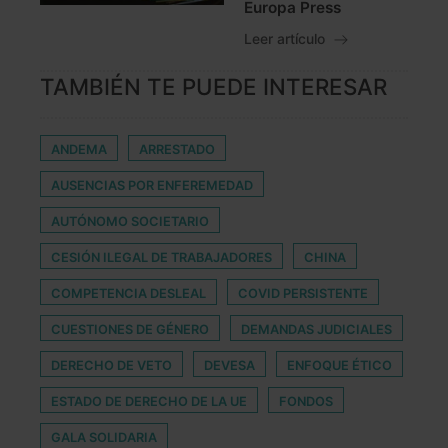
Europa Press
Leer artículo
TAMBIÉN TE PUEDE INTERESAR
ANDEMA
ARRESTADO
AUSENCIAS POR ENFEREMEDAD
AUTÓNOMO SOCIETARIO
CESIÓN ILEGAL DE TRABAJADORES
CHINA
COMPETENCIA DESLEAL
COVID PERSISTENTE
CUESTIONES DE GÉNERO
DEMANDAS JUDICIALES
DERECHO DE VETO
DEVESA
ENFOQUE ÉTICO
ESTADO DE DERECHO DE LA UE
FONDOS
GALA SOLIDARIA