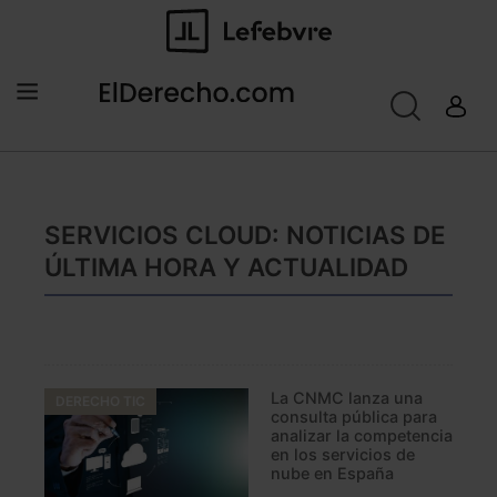
SERVICIOS CLOUD: NOTICIAS DE
ÚLTIMA HORA Y ACTUALIDAD
La CNMC lanza una
DERECHO TIC
consulta pública para
analizar la competencia
en los servicios de
nube en España