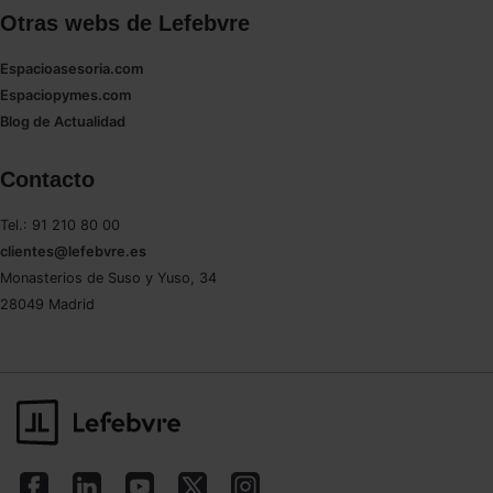
Otras webs de Lefebvre
Espacioasesoria.com
Espaciopymes.com
Blog de Actualidad
Contacto
Tel.: 91 210 80 00
clientes@lefebvre.es
Monasterios de Suso y Yuso, 34
28049 Madrid