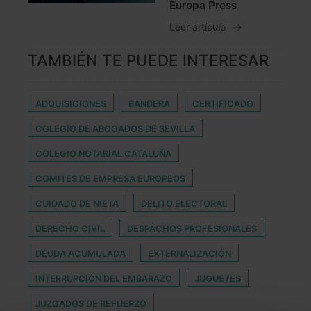
Europa Press
Leer artículo
TAMBIÉN TE PUEDE INTERESAR
ADQUISICIONES
BANDERA
CERTIFICADO
COLEGIO DE ABOGADOS DE SEVILLA
COLEGIO NOTARIAL CATALUÑA
COMITÉS DE EMPRESA EUROPEOS
CUIDADO DE NIETA
DELITO ELECTORAL
DERECHO CIVIL
DESPACHOS PROFESIONALES
DEUDA ACUMULADA
EXTERNALIZACIÓN
INTERRUPCIÓN DEL EMBARAZO
JUGUETES
JUZGADOS DE REFUERZO