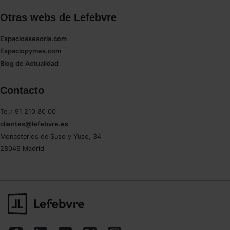
Otras webs de Lefebvre
Espacioasesoria.com
Espaciopymes.com
Blog de Actualidad
Contacto
Tel.: 91 210 80 00
clientes@lefebvre.es
Monasterios de Suso y Yuso, 34
28049 Madrid