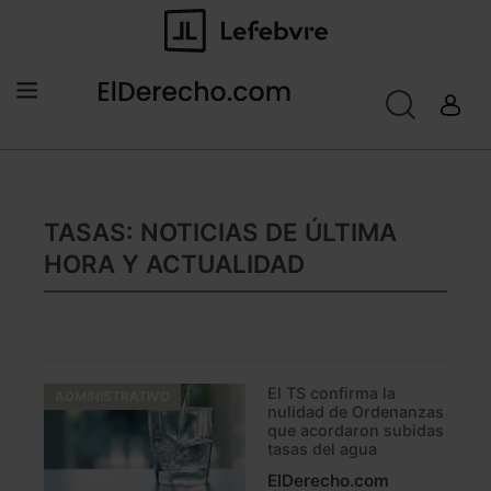
TASAS: NOTICIAS DE ÚLTIMA
HORA Y ACTUALIDAD
El TS confirma la
ADMINISTRATIVO
nulidad de Ordenanzas
que acordaron subidas
tasas del agua
ElDerecho.com