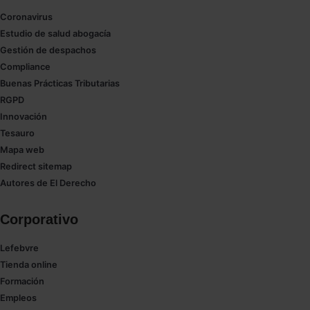
Coronavirus
Estudio de salud abogacía
Gestión de despachos
Compliance
Buenas Prácticas Tributarias
RGPD
Innovación
Tesauro
Mapa web
Redirect sitemap
Autores de El Derecho
Corporativo
Lefebvre
Tienda online
Formación
Empleos