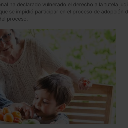
nal ha declarado vulnerado el derecho a la tutela judi
 que se impidió participar en el proceso de adopción 
del proceso.