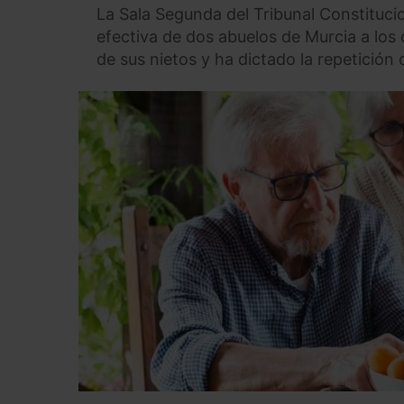
La Sala Segunda del Tribunal Constitucio
efectiva de dos abuelos de Murcia a los
de sus nietos y ha dictado la repetición 