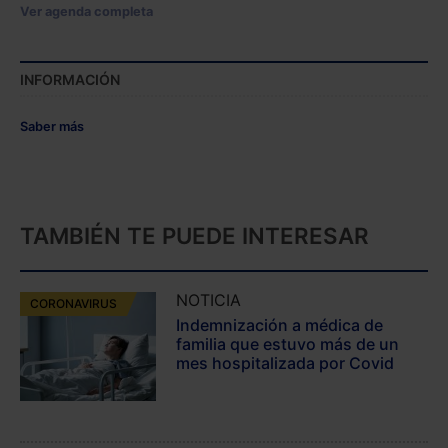
Ver agenda completa
INFORMACIÓN
Saber más
TAMBIÉN TE PUEDE INTERESAR
NOTICIA
CORONAVIRUS
Indemnización a médica de
familia que estuvo más de un
mes hospitalizada por Covid