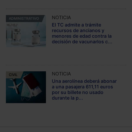
NOTICIA
ADMINISTRATIVO
El TC admite a trámite
recursos de ancianos y
menores de edad contra la
decisión de vacunarlos c...
NOTICIA
CIVIL
Una aerolínea deberá abonar
a una pasajera 611,11 euros
por su billete no usado
durante la p...