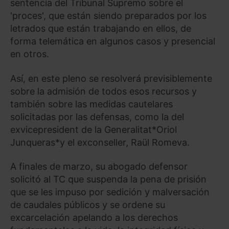
sentencia del Tribunal Supremo sobre el
'proces', que están siendo preparados por los
letrados que están trabajando en ellos, de
forma telemática en algunos casos y presencial
en otros.
Así, en este pleno se resolverá previsiblemente
sobre la admisión de todos esos recursos y
también sobre las medidas cautelares
solicitadas por las defensas, como la del
exvicepresident de la Generalitat*Oriol
Junqueras*y el exconseller, Raül Romeva.
A finales de marzo, su abogado defensor
solicitó al TC que suspenda la pena de prisión
que se les impuso por sedición y malversación
de caudales públicos y se ordene su
excarcelación apelando a los derechos