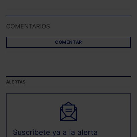
COMENTARIOS
COMENTAR
ALERTAS
Suscríbete ya a la alerta