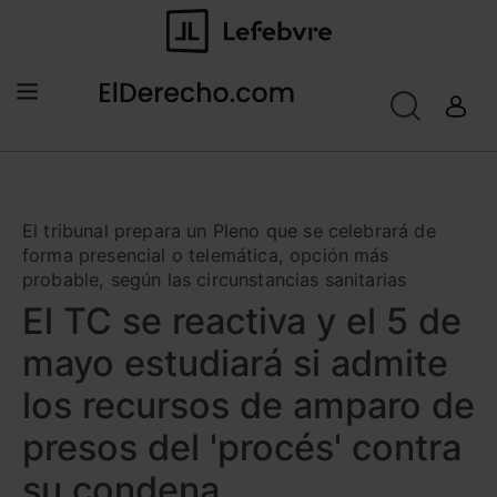
El tribunal prepara un Pleno que se celebrará de
forma presencial o telemática, opción más
probable, según las circunstancias sanitarias
El TC se reactiva y el 5 de
mayo estudiará si admite
los recursos de amparo de
presos del 'procés' contra
su condena