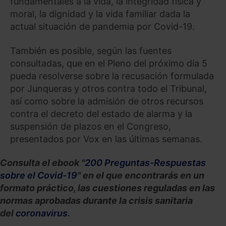
fundamentales a la vida, la integridad física y
moral, la dignidad y la vida familiar dada la
actual situación de pandemia por Covid-19.
También es posible, según las fuentes
consultadas, que en el Pleno del próximo día 5
pueda resolverse sobre la recusación formulada
por Junqueras y otros contra todo el Tribunal,
así como sobre la admisión de otros recursos
contra el decreto del estado de alarma y la
suspensión de plazos en el Congreso,
presentados por Vox en las últimas semanas.
Consulta el ebook "
200 Preguntas-Respuestas
sobre el Covid-19
" en el que encontrarás en un
formato práctico, las cuestiones reguladas en las
normas aprobadas durante la crisis sanitaria
del
coronavirus
.