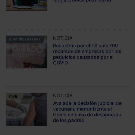
NOTICIA
ADMINISTRATIVO
Resueltos por el TS casi 700
recursos de empresas por los
perjuicios causados por el
COVID
NOTICIA
CIVIL
Avalada la decisión judicial de
vacunar a menor frente al
Covid en caso de desacuerdo
de los padres