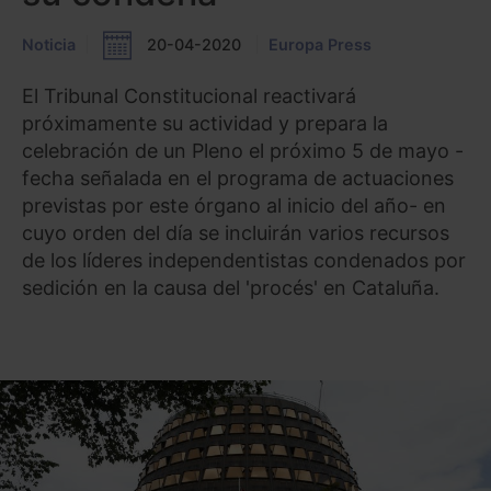
Noticia
20-04-2020
Europa Press
El Tribunal Constitucional reactivará
próximamente su actividad y prepara la
celebración de un Pleno el próximo 5 de mayo -
fecha señalada en el programa de actuaciones
previstas por este órgano al inicio del año- en
cuyo orden del día se incluirán varios recursos
de los líderes independentistas condenados por
sedición en la causa del 'procés' en Cataluña.