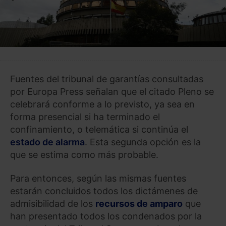
Fuentes del tribunal de garantías consultadas
por Europa Press señalan que el citado Pleno se
celebrará conforme a lo previsto, ya sea en
forma presencial si ha terminado el
confinamiento, o telemática si continúa el
estado de alarma
. Esta segunda opción es la
que se estima como más probable.
Para entonces, según las mismas fuentes
estarán concluidos todos los dictámenes de
admisibilidad de los
recursos de amparo
que
han presentado todos los condenados por la