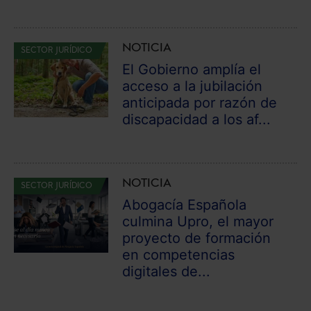
NOTICIA
SECTOR JURÍDICO
El Gobierno amplía el
acceso a la jubilación
anticipada por razón de
discapacidad a los af...
NOTICIA
SECTOR JURÍDICO
Abogacía Española
culmina Upro, el mayor
proyecto de formación
en competencias
digitales de...