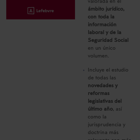
valorada en el
ámbito jurídico,
con toda la
información
laboral y de la
Seguridad Social
en un único
volumen.
Incluye el estudio
de todas las
novedades y
reformas
legislativas del
último año
, así
como la
jurisprudencia y
doctrina más