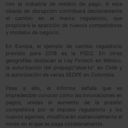
con la industria de medios de pago.
A esta
oleada de disrupción contribuirá decisivamente
el cambio en el marco regulatorio, que
propiciará la aparición de nuevos competidores
y modelos de negocio.
En Europa, el ejemplo de cambio regulatorio
previsto para 2018 es la PSD2. En otras
geografías destacan la Ley Fintech en México,
la autorización del prepago“abierto” en Chile y
la autorización de varias SEDPE en Colombia.
Pese a ello, el informe señala que es
impredecible conocer cómo las innovaciones en
pagos, unidas al aumento de la presión
competitiva por el impulso regulatorio y los
nuevos agentes, modificarán sustancialmente el
modo en el que se paga cotidianamente.