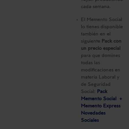
cada semana.
El Memento Social
lo tienes disponible
también en el
siguiente
Pack con
un precio especial
para que domines
todas las
modificaciones en
materia Laboral y
de Seguridad
Social:
Pack
Memento Social +
Memento Express
Novedades
Sociales