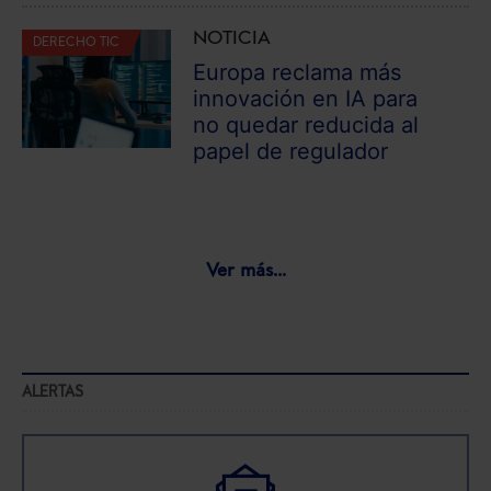
NOTICIA
DERECHO TIC
Europa reclama más
innovación en IA para
no quedar reducida al
papel de regulador
Ver más...
ALERTAS