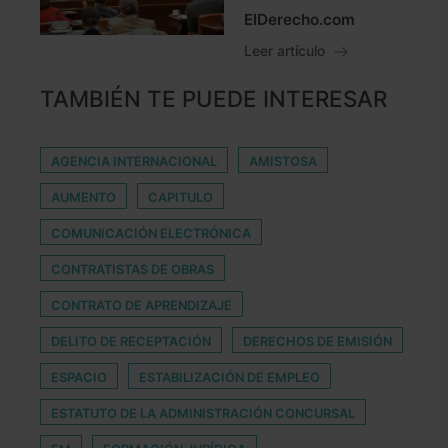
ElDerecho.com
Leer artículo
TAMBIÉN TE PUEDE INTERESAR
AGENCIA INTERNACIONAL
AMISTOSA
AUMENTO
CAPITULO
COMUNICACIÓN ELECTRÓNICA
CONTRATISTAS DE OBRAS
CONTRATO DE APRENDIZAJE
DELITO DE RECEPTACIÓN
DERECHOS DE EMISIÓN
ESPACIO
ESTABILIZACIÓN DE EMPLEO
ESTATUTO DE LA ADMINISTRACIÓN CONCURSAL