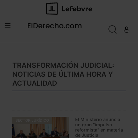
TRANSFORMACIÓN JUDICIAL:
NOTICIAS DE ÚLTIMA HORA Y
ACTUALIDAD
El Ministerio anuncia
SECTOR JURÍDICO
un gran "impulso
reformista" en materia
de Justicia