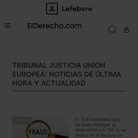
TRIBUNAL JUSTICIA UNIÓN
EUROPEA: NOTICIAS DE ÚLTIMA
HORA Y ACTUALIDAD
El TUE establece que
FISCAL
se debe denegar la
deducción por IVA si se
indica en la factura un