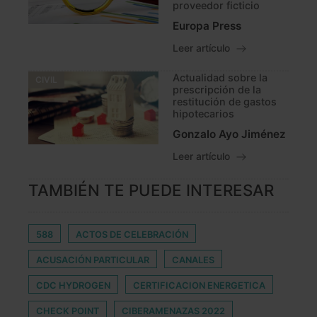
proveedor ficticio
Europa Press
Leer artículo
Actualidad sobre la
CIVIL
prescripción de la
restitución de gastos
hipotecarios
Gonzalo Ayo Jiménez
Leer artículo
TAMBIÉN TE PUEDE INTERESAR
588
ACTOS DE CELEBRACIÓN
ACUSACIÓN PARTICULAR
CANALES
CDC HYDROGEN
CERTIFICACION ENERGETICA
CHECK POINT
CIBERAMENAZAS 2022