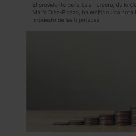
El presidente de la Sala Tercera, de lo 
María Díez-Picazo, ha emitido una nota 
impuesto de las hipotecas