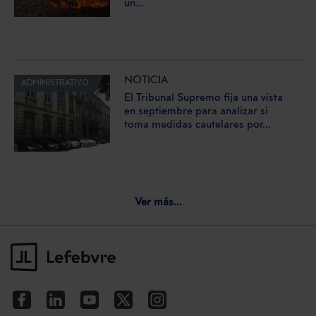
un...
NOTICIA
ADMINISTRATIVO
El Tribunal Supremo fija una vista
en septiembre para analizar si
toma medidas cautelares por...
Ver más...