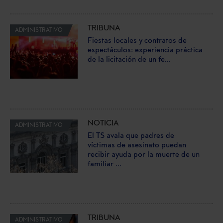
TRIBUNA
ADMINISTRATIVO
Fiestas locales y contratos de
espectáculos: experiencia práctica
de la licitación de un fe...
NOTICIA
ADMINISTRATIVO
El TS avala que padres de
víctimas de asesinato puedan
recibir ayuda por la muerte de un
familiar ...
TRIBUNA
ADMINISTRATIVO