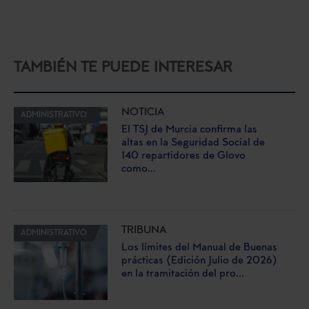
TAMBIÉN TE PUEDE INTERESAR
NOTICIA
ADMINISTRATIVO
El TSJ de Murcia confirma las
altas en la Seguridad Social de
140 repartidores de Glovo
como...
TRIBUNA
ADMINISTRATIVO
Los límites del Manual de Buenas
prácticas (Edición Julio de 2026)
en la tramitación del pro...