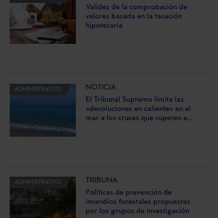
Validez de la comprobación de
valores basada en la tasación
hipotecaria
NOTICIA
ADMINISTRATIVO
El Tribunal Supremo limita las
«devoluciones en caliente» en el
mar a los cruces que superen e...
TRIBUNA
ADMINISTRATIVO
Políticas de prevención de
incendios forestales propuestas
por los grupos de investigación