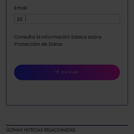
Email:
Consulta la información básica sobre
Protección de Datos
ENVIAR
ÚLTIMAS NOTICIAS RELACIONADAS