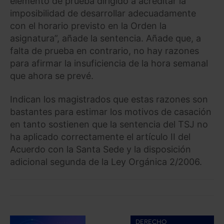
elemento de prueba dirigido a acreditar la
imposibilidad de desarrollar adecuadamente
con el horario previsto en la Orden la
asignatura”, añade la sentencia. Añade que, a
falta de prueba en contrario, no hay razones
para afirmar la insuficiencia de la hora semanal
que ahora se prevé.
Indican los magistrados que estas razones son
bastantes para estimar los motivos de casación
en tanto sostienen que la sentencia del TSJ no
ha aplicado correctamente el artículo II del
Acuerdo con la Santa Sede y la disposición
adicional segunda de la Ley Orgánica 2/2006.
DERECHO