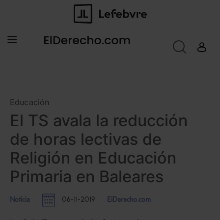
Educación
El TS avala la reducción
de horas lectivas de
Religión en Educación
Primaria en Baleares
Noticia
06-11-2019
ElDerecho.com