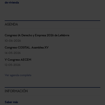
de vivienda
AGENDA
Congreso IA Derecho y Empresa 2026 de Lefebvre
10-06-2026
Congreso COSITAL. Asamblea XV
14-05-2026
V Congreso AECEM
12-05-2026
Ver agenda completa
INFORMACIÓN
Saber más