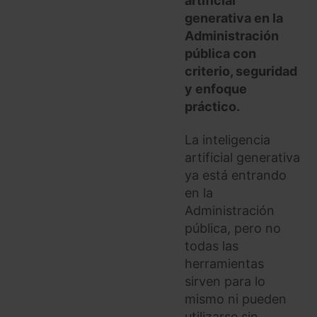
artificial
generativa en la
Administración
pública con
criterio, seguridad
y enfoque
práctico.
La inteligencia
artificial generativa
ya está entrando
en la
Administración
pública, pero no
todas las
herramientas
sirven para lo
mismo ni pueden
utilizarse sin