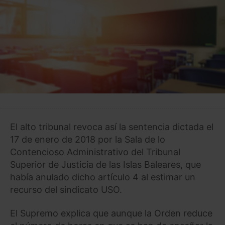
El alto tribunal revoca así la sentencia dictada el
17 de enero de 2018 por la Sala de lo
Contencioso Administrativo del Tribunal
Superior de Justicia de las Islas Baleares, que
había anulado dicho artículo 4 al estimar un
recurso del sindicato USO.
El Supremo explica que aunque la Orden reduce