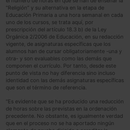
el número de horas en que se han de enseñar la
“Religión” y su alternativa en la etapa de
Educación Primaria a una hora semanal en cada
uno de los cursos, se trata aquí, por
prescripción del artículo 18.3 b) de la Ley
Orgánica 2/2006 de Educación, en su redacción
vigente, de asignaturas específicas que los
alumnos han de cursar obligatoriamente -una y
otra- y son evaluables como las demás que
componen el currículo. Por tanto, desde este
punto de vista no hay diferencia sino incluso
identidad con las demás asignaturas específicas
que son el término de referencia.
“Es evidente que se ha producido una reducción
de horas sobre las previstas en la ordenación
precedente. No obstante, es igualmente verdad
que en el proceso no se ha aportado ningún