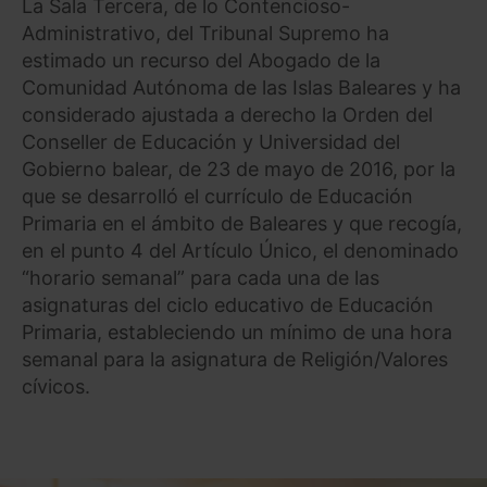
La Sala Tercera, de lo Contencioso-
Administrativo, del Tribunal Supremo ha
estimado un recurso del Abogado de la
Comunidad Autónoma de las Islas Baleares y ha
considerado ajustada a derecho la Orden del
Conseller de Educación y Universidad del
Gobierno balear, de 23 de mayo de 2016, por la
que se desarrolló el currículo de Educación
Primaria en el ámbito de Baleares y que recogía,
en el punto 4 del Artículo Único, el denominado
“horario semanal” para cada una de las
asignaturas del ciclo educativo de Educación
Primaria, estableciendo un mínimo de una hora
semanal para la asignatura de Religión/Valores
cívicos.