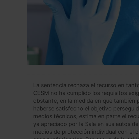
La sentencia rechaza el recurso en tanto
CESM no ha cumplido los requisitos exigi
obstante, en la medida en que también pl
haberse satisfecho el objetivo perseguid
medios técnicos, estima en parte el recu
ya apreciado por la Sala en sus autos de 
medios de protección individual con el 