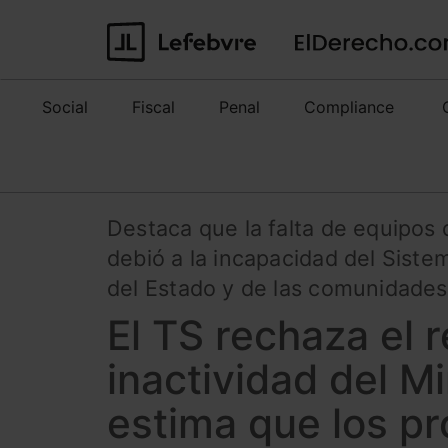
Social
Fiscal
Penal
Compliance
Destaca que la falta de equipos 
debió a la incapacidad del Siste
del Estado y de las comunidade
El TS rechaza el 
inactividad del M
estima que los pr