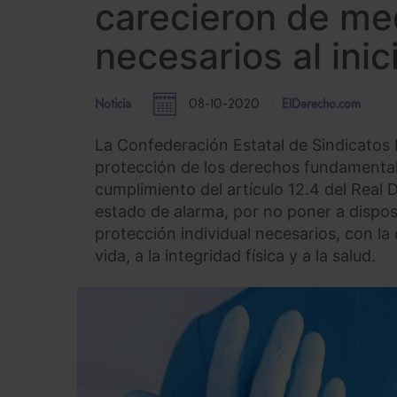
carecieron de me
necesarios al ini
Noticia
08-10-2020
ElDerecho.com
La Confederación Estatal de Sindicatos
protección de los derechos fundamentales
cumplimiento del artículo 12.4 del Real 
estado de alarma, por no poner a disposi
protección individual necesarios, con l
vida, a la integridad física y a la salud.