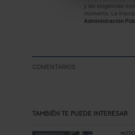
y las exigencias nor
momento.
La inscri
Administración Púb
COMENTARIOS
TAMBIÉN TE PUEDE INTERESAR
NOTIC
ADMINISTRATIVO