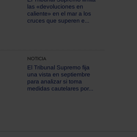
las «devoluciones en
caliente» en el mar a los
cruces que superen e...
NOTICIA
El Tribunal Supremo fija
una vista en septiembre
para analizar si toma
medidas cautelares por...