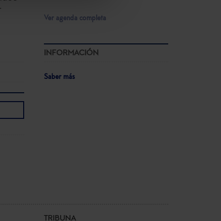
r
Ver agenda completa
INFORMACIÓN
Saber más
TRIBUNA