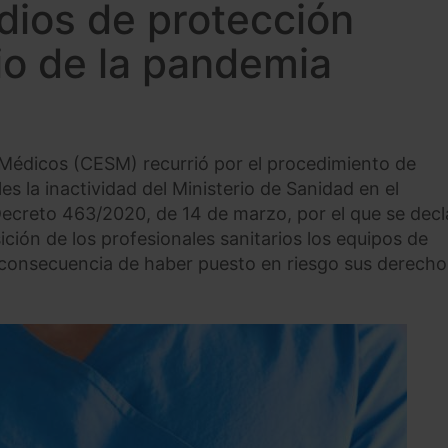
dios de protección
cio de la pandemia
 Médicos (CESM) recurrió por el procedimiento de
 la inactividad del Ministerio de Sanidad en el
Decreto 463/2020, de 14 de marzo, por el que se decl
ción de los profesionales sanitarios los equipos de
a consecuencia de haber puesto en riesgo sus derechos