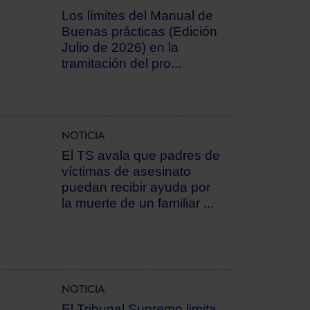
Los límites del Manual de
Buenas prácticas (Edición
Julio de 2026) en la
tramitación del pro...
NOTICIA
El TS avala que padres de
víctimas de asesinato
puedan recibir ayuda por
la muerte de un familiar ...
NOTICIA
El Tribunal Supremo limita