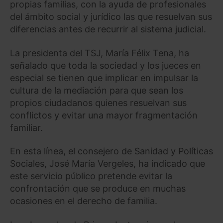
propias familias, con la ayuda de profesionales
del ámbito social y jurídico las que resuelvan sus
diferencias antes de recurrir al sistema judicial.
La presidenta del TSJ, María Félix Tena, ha
señalado que toda la sociedad y los jueces en
especial se tienen que implicar en impulsar la
cultura de la mediación para que sean los
propios ciudadanos quienes resuelvan sus
conflictos y evitar una mayor fragmentación
familiar.
En esta línea, el consejero de Sanidad y Políticas
Sociales, José María Vergeles, ha indicado que
este servicio público pretende evitar la
confrontación que se produce en muchas
ocasiones en el derecho de familia.