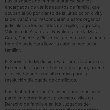
Los Juzgados de Primea Instancia son los
encargados de ver los asuntos de familia, que
ocupan el 60 por ciento de la jurisdicción civil y
la derivación corresponderán a estos órganos
judiciales de los partidos de Trujillo, Logrosán,
Valencia de Alcántara, Navalmoral de la Mata,
Coria, Cáceres y Plasencia, en estos dos últimos
tendrán sede para llevar a cabo la mediación
familiar.
El Servicio de Mediación Familiar de la Junta de
Extremadura, que no tiene coste alguno, ofrece
a los ciudadanos una alternativa para la
resolución dialogada de conflictos.
Los destinatarios serán las personas que sean
parte en determinados procesos civiles en
Derecho de familia e en los Juzgados de