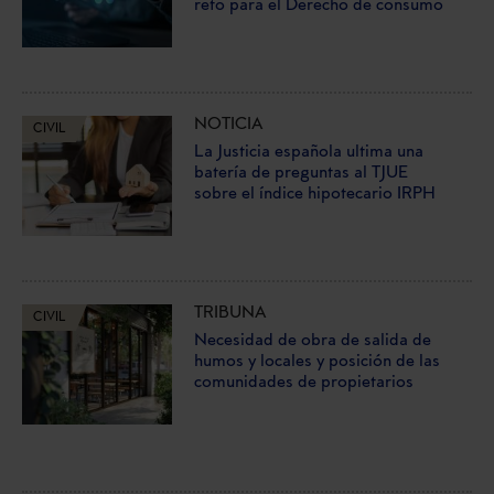
reto para el Derecho de consumo
NOTICIA
CIVIL
La Justicia española ultima una
batería de preguntas al TJUE
sobre el índice hipotecario IRPH
TRIBUNA
CIVIL
Necesidad de obra de salida de
humos y locales y posición de las
comunidades de propietarios