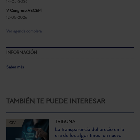
14-05-2026
V Congreso AECEM
12-05-2026
Ver agenda completa
INFORMACIÓN
Saber más
TAMBIÉN TE PUEDE INTERESAR
TRIBUNA
CIVIL
La transparencia del precio en la
era de los algoritmos: un nuevo