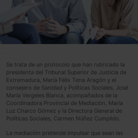
Se trata de un protocolo que han rubricado la
presidenta del Tribunal Superior de Justicia de
Extremadura, María Félix Tena Aragón y el
consejero de Sanidad y Políticas Sociales, José
María Vergeles Blanca, acompañados de la
Coordinadora Provincial de Mediación, María
Luz Charco Gómez y la Directora General de
Políticas Sociales, Carmen Núñez Cumplido.
La mediación pretende impulsar que sean las