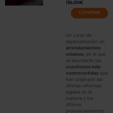
136,00
€
COMPRAR
Un curso de
especialización en
arrendamientos
urbanos
, en el que
se abordarán las
cuestiones más
controvertidas
que
han originado las
últimas reformas
legales en la
materia y los
últimos
pronunciamientos