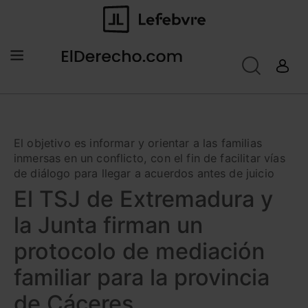
El objetivo es informar y orientar a las familias
inmersas en un conflicto, con el fin de facilitar vías
de diálogo para llegar a acuerdos antes de juicio
El TSJ de Extremadura y
la Junta firman un
protocolo de mediación
familiar para la provincia
de Cáceres