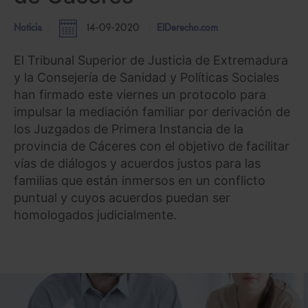
Noticia
14-09-2020
ElDerecho.com
El Tribunal Superior de Justicia de Extremadura
y la Consejería de Sanidad y Políticas Sociales
han firmado este viernes un protocolo para
impulsar la mediación familiar por derivación de
los Juzgados de Primera Instancia de la
provincia de Cáceres con el objetivo de facilitar
vías de diálogos y acuerdos justos para las
familias que están inmersos en un conflicto
puntual y cuyos acuerdos puedan ser
homologados judicialmente.