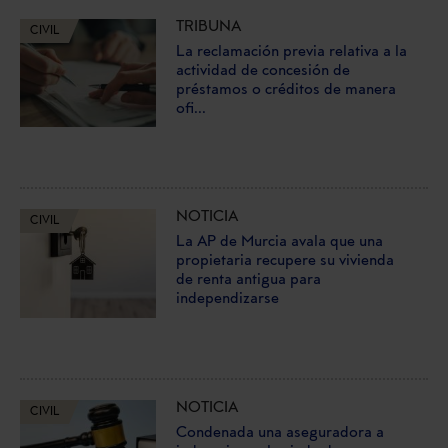
TRIBUNA
CIVIL
La reclamación previa relativa a la
actividad de concesión de
préstamos o créditos de manera
ofi...
NOTICIA
CIVIL
La AP de Murcia avala que una
propietaria recupere su vivienda
de renta antigua para
independizarse
NOTICIA
CIVIL
Condenada una aseguradora a