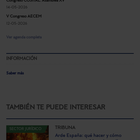
Congreso COSITAL. Asamblea XV
14-05-2026
V Congreso AECEM
12-05-2026
Ver agenda completa
INFORMACIÓN
Saber más
TAMBIÉN TE PUEDE INTERESAR
TRIBUNA
SECTOR JURÍDICO
Arde España: qué hacer y cómo