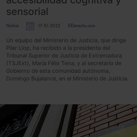
sensorial
Noticia
17-10-2022
ElDerecho.com
Un equipo del Ministerio de Justicia, que dirige
Pilar Llop, ha recibido a la presidenta del
Tribunal Superior de Justicia de Extremadura
(TSJExt), María Félix Tena; y al secretario de
Gobierno de esta comunidad autónoma,
Domingo Bujalance, en el Ministerio de Justicia.