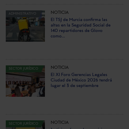
NOTICIA
ADMINISTRATIVO
El TSJ de Murcia confirma las
altas en la Seguridad Social de
140 repartidores de Glovo
como...
NOTICIA
SECTOR JURÍDICO
El XI Foro Gerencias Legales
Ciudad de México 2026 tendrá
lugar el 3 de septiembre
NOTICIA
SECTOR JURÍDICO