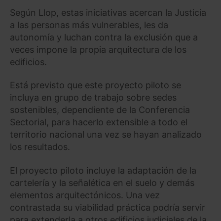
Según Llop, estas iniciativas acercan la Justicia
a las personas más vulnerables, les da
autonomía y luchan contra la exclusión que a
veces impone la propia arquitectura de los
edificios.
Está previsto que este proyecto piloto se
incluya en grupo de trabajo sobre sedes
sostenibles, dependiente de la Conferencia
Sectorial, para hacerlo extensible a todo el
territorio nacional una vez se hayan analizado
los resultados.
El proyecto piloto incluye la adaptación de la
cartelería y la señalética en el suelo y demás
elementos arquitectónicos. Una vez
contrastada su viabilidad práctica podría servir
para extenderla a otros edificios judiciales de la