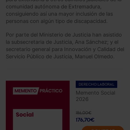
comunidad autónoma de Extremadura,
consiguiendo así una mayor inclusión de las
personas con algún tipo de discapacidad.
Por parte del Ministerio de Justicia han asistido
la subsecretaria de Justicia, Ana Sánchez; y el
secretario general para Innovación y Calidad del
Servicio Público de Justicia, Manuel Olmedo.
DERECHO LABORAL
Memento Social
2026
186,00
€
176,70
€