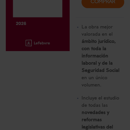
COMPRAR
La obra mejor
valorada en el
ámbito jurídico,
con toda la
información
laboral y de la
Seguridad Social
en un único
volumen.
Incluye el estudio
de todas las
novedades y
reformas
legislativas del