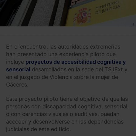
En el encuentro, las autoridades extremeñas
han presentado una experiencia piloto que
incluye
proyectos de accesibilidad cognitiva y
sensorial
desarrollados en la sede del TSJExt y
en el juzgado de Violencia sobre la mujer de
Cáceres.
Este proyecto piloto tiene el objetivo de que las
personas con discapacidad cognitiva, sensorial,
o con carencias visuales o auditivas, puedan
acceder y desenvolverse en las dependencias
judiciales de este edificio.