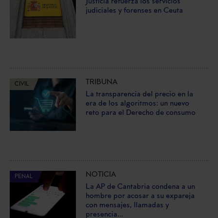
Justicia refuerza los servicios
judiciales y forenses en Ceuta
TRIBUNA
CIVIL
La transparencia del precio en la
era de los algoritmos: un nuevo
reto para el Derecho de consumo
NOTICIA
PENAL
La AP de Cantabria condena a un
hombre por acosar a su expareja
con mensajes, llamadas y
presencia...