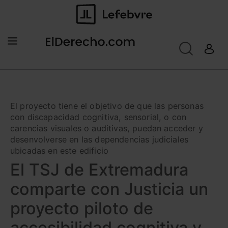
El proyecto tiene el objetivo de que las personas
con discapacidad cognitiva, sensorial, o con
carencias visuales o auditivas, puedan acceder y
desenvolverse en las dependencias judiciales
ubicadas en este edificio
El TSJ de Extremadura
comparte con Justicia un
proyecto piloto de
accesibilidad cognitiva y