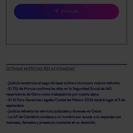
ENVIAR
ÚLTIMAS NOTICIAS RELACIONADAS
- Justicia moderniza el pago de tasas online e incorpora nuevos métodos
- El TSJ de Murcia confirma las altas en la Seguridad Social de 140
repartidores de Glovo como trabajadores por cuenta ajena
- El XI Foro Gerencias Legales Ciudad de México 2026 tendrá lugar el 3 de
septiembre
- Justicia refuerza los servicios judiciales y forenses en Ceuta
- La AP de Cantabria condena a un hombre por acosar a su expareja con
mensajes, llamadas y presencia constante en su domicilio