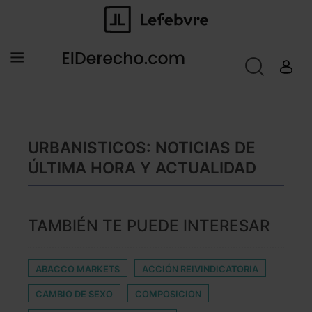
URBANISTICOS: NOTICIAS DE
ÚLTIMA HORA Y ACTUALIDAD
TAMBIÉN TE PUEDE INTERESAR
ABACCO MARKETS
ACCIÓN REIVINDICATORIA
CAMBIO DE SEXO
COMPOSICION