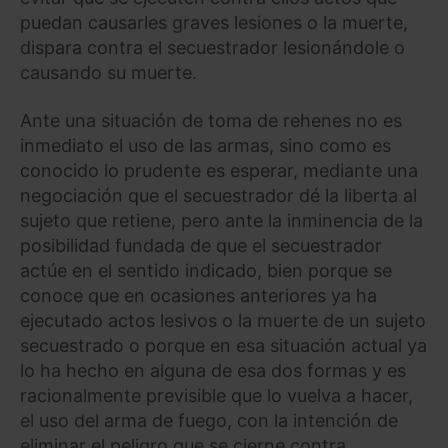
puedan causarles graves lesiones o la muerte,
dispara contra el secuestrador lesionándole o
causando su muerte.
Ante una situación de toma de rehenes no es
inmediato el uso de las armas, sino como es
conocido lo prudente es esperar, mediante una
negociación que el secuestrador dé la liberta al
sujeto que retiene, pero ante la inminencia de la
posibilidad fundada de que el secuestrador
actúe en el sentido indicado, bien porque se
conoce que en ocasiones anteriores ya ha
ejecutado actos lesivos o la muerte de un sujeto
secuestrado o porque en esa situación actual ya
lo ha hecho en alguna de esa dos formas y es
racionalmente previsible que lo vuelva a hacer,
el uso del arma de fuego, con la intención de
eliminar el peligro que se cierne contra