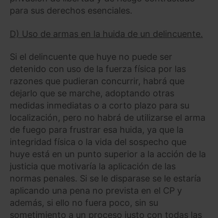
para sus derechos esenciales.
D) Uso de armas en la huida de un delincuente.
Si el delincuente que huye no puede ser
detenido con uso de la fuerza física por las
razones que pudieran concurrir, habrá que
dejarlo que se marche, adoptando otras
medidas inmediatas o a corto plazo para su
localización, pero no habrá de utilizarse el arma
de fuego para frustrar esa huida, ya que la
integridad física o la vida del sospecho que
huye está en un punto superior a la acción de la
justicia que motivaría la aplicación de las
normas penales. Si se le disparase se le estaría
aplicando una pena no prevista en el CP y
además, si ello no fuera poco, sin su
sometimiento a un proceso justo con todas las