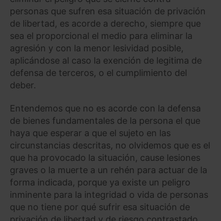
personas que sufren esa situación de privación
de libertad, es acorde a derecho, siempre que
sea el proporcional el medio para eliminar la
agresión y con la menor lesividad posible,
aplicándose al caso la exención de legitima de
defensa de terceros, o el cumplimiento del
deber.
Entendemos que no es acorde con la defensa
de bienes fundamentales de la persona el que
haya que esperar a que el sujeto en las
circunstancias descritas, no olvidemos que es el
que ha provocado la situación, cause lesiones
graves o la muerte a un rehén para actuar de la
forma indicada, porque ya existe un peligro
inminente para la integridad o vida de personas
que no tiene por qué sufrir esa situación de
privación de libertad y de riesgo contrastado