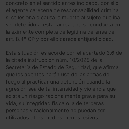
concreto en el sentido antes indicado, por ello
el agente carecería de responsabilidad criminal
si se lesiona o causa la muerte al sujeto que iba
ser detenido al estar amparada su conducta en
la eximente completa de legítima defensa del
art. 8.4º CP y por ello carece antijuridicidad.
Esta situación es acorde con el apartado 3.6 de
la citada instrucción núm. 10/2025 de la
Secretaría de Estado de Seguridad, que afirma
que los agentes harán uso de las armas de
fuego al practicar una detención cuando la
agresión sea de tal intensidad y violencia que
exista un riesgo racionalmente grave para su
vida, su integridad física o la de terceras
personas y racionalmente no puedan ser
utilizados otros medios menos lesivos.