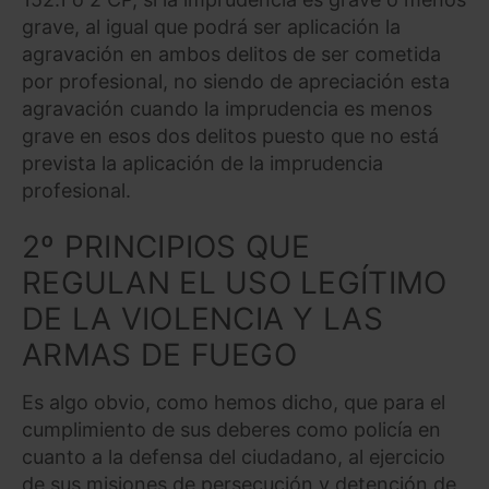
grave, al igual que podrá ser aplicación la
agravación en ambos delitos de ser cometida
por profesional, no siendo de apreciación esta
agravación cuando la imprudencia es menos
grave en esos dos delitos puesto que no está
prevista la aplicación de la imprudencia
profesional.
2º PRINCIPIOS QUE
REGULAN EL USO LEGÍTIMO
DE LA VIOLENCIA Y LAS
ARMAS DE FUEGO
Es algo obvio, como hemos dicho, que para el
cumplimiento de sus deberes como policía en
cuanto a la defensa del ciudadano, al ejercicio
de sus misiones de persecución y detención de