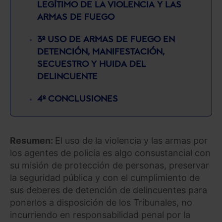
LEGÍTIMO DE LA VIOLENCIA Y LAS
ARMAS DE FUEGO
3º USO DE ARMAS DE FUEGO EN
DETENCIÓN, MANIFESTACIÓN,
SECUESTRO Y HUIDA DEL
DELINCUENTE
4º CONCLUSIONES
Resumen:
El uso de la violencia y las armas por
los agentes de policía es algo consustancial con
su misión de protección de personas, preservar
la seguridad pública y con el cumplimiento de
sus deberes de detención de delincuentes para
ponerlos a disposición de los Tribunales, no
incurriendo en responsabilidad penal por la