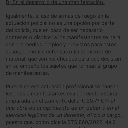
B) En el desarrollo de una manifestación.
Igualmente, el uso de armas de fuego en la
actuación policial no es una opción por parte
del policía, que en caso de ser necesario
contener o disolver a los manifestantes se hará
con los medios propios y previstos para estos
casos, como las defensas o lanzamiento de
material, que son los eficaces para que desistan
en su empeño los sujetos que forman el grupo
de manifestantes.
Pues si en esa actuación profesional se causan
lesiones a manifestantes esa conducta estaría
amparada en el eximente del art. 20.7º CP:
el
que obre en cumplimiento de un deber o en el
ejercicio legítimo de un derecho, oficio o cargo
,
puesto que, como dice la STS 860/2022, de 2