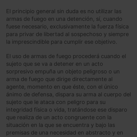
El principio general sin duda es no utilizar las
armas de fuego en una detención, sí, cuando
fuese necesario, exclusivamente la fuerza física
para privar de libertad al sospechoso y siempre
la imprescindible para cumplir ese objetivo.
El uso de armas de fuego procederá cuando el
sujeto que se va a detener en un acto
sorpresivo empuña un objeto peligroso o un
arma de fuego que dirige directamente al
agente, momento en que éste, con el único
ánimo de defensa, dispara su arma al cuerpo del
sujeto que le ataca con peligro para su
integridad física o vida, tratándose ese disparo
que realiza de un acto congruente con la
situación en la que se encuentra y bajo las
premisas de una necesidad en abstracto y en