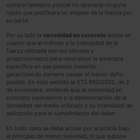
comportamiento policial no aparecía ninguna
razón que justificara un empleo de la fuerza por
su parte.
Por su lado la
necesidad en concreto
existe en
cuanto que el método y la intensidad de la
fuerza utilizada son los idóneos y
proporcionados para neutralizar la amenaza
específica en ese preciso instante,
garantizando siempre causar el menor daño
posible. En este sentido la STS 860/2022, de 2
de noviembre, entiende que la necesidad en
concreto equivalente a la determinación de la
idoneidad del medio utilizado y su intensidad de
aplicación para el cumplimiento del deber
En todo caso se debe actuar por el policía bajo
el principio de menor lesividad, lo que supone