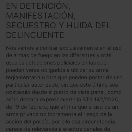
EN DETENCIÓN,
MANIFESTACIÓN,
SECUESTRO Y HUIDA DEL
DELINCUENTE
Nos vamos a centrar exclusivamente en el uso
de armas de fuego en las diferentes y más
usuales actuaciones policiales en las que
pueden verse obligados a utilizar su arma
reglamentaria u otra que pueden portar de uso
particular autorizado, sin que esto último sea
obstáculo desde el punto de vista penal, como
así lo declara expresamente la STS 142/2026,
de 19 de febrero, que afirma que el uso de un
arma privada no incrementa el riesgo de la
acción del policía, por ello esa circunstancia
carece de relevancia a efectos penales de