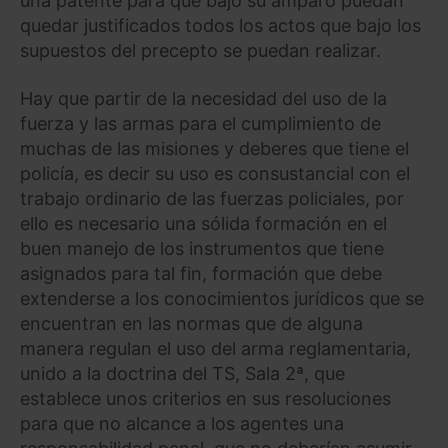
una patente para que bajo su amparo puedan
quedar justificados todos los actos que bajo los
supuestos del precepto se puedan realizar.
Hay que partir de la necesidad del uso de la
fuerza y las armas para el cumplimiento de
muchas de las misiones y deberes que tiene el
policía, es decir su uso es consustancial con el
trabajo ordinario de las fuerzas policiales, por
ello es necesario una sólida formación en el
buen manejo de los instrumentos que tiene
asignados para tal fin, formación que debe
extenderse a los conocimientos jurídicos que se
encuentran en las normas que de alguna
manera regulan el uso del arma reglamentaria,
unido a la doctrina del TS, Sala 2ª, que
establece unos criterios en sus resoluciones
para que no alcance a los agentes una