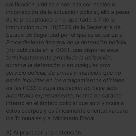
calificación jurídica o sobre la corrección o
incorrección de la actuación policial, ello a pesar
de lo preceptuado en el apartado 3.7 de la
instrucción núm. 10/2025 de la Secretaría de
Estado de Seguridad por el que se actualiza el
Procedimiento integral de la detención policial
,
(no publicada en el BOE), que dispone:
está
terminantemente prohibida la utilización,
durante la detención o en cualquier otro
servicio policial, de armas y munición que no
estén incluidas en los equipamientos oficiales
de las FCSE o cuya utilización no haya sido
autorizada expresamente
, norma de carácter
interno en el ámbito policial que solo vincula a
estos cuerpos y es únicamente orientativa para
los Tribunales y el Ministerio Fiscal.
A) Al practicar una detención.