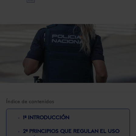
Índice de contenidos
1º INTRODUCCIÓN
2º PRINCIPIOS QUE REGULAN EL USO