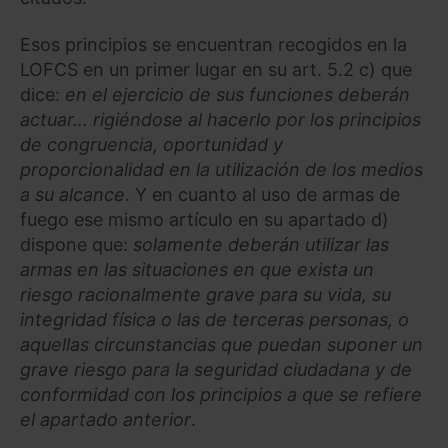
Esos principios se encuentran recogidos en la
LOFCS en un primer lugar en su art. 5.2 c) que
dice:
en el ejercicio de sus funciones deberán
actuar…
rigiéndose al hacerlo por los principios
de congruencia, oportunidad y
proporcionalidad en la utilización de los medios
a su alcance
. Y en cuanto al uso de armas de
fuego ese mismo artículo en su apartado d)
dispone que:
solamente deberán utilizar las
armas en las situaciones en que exista un
riesgo racionalmente grave para su vida, su
integridad física o las de terceras personas, o
aquellas circunstancias que puedan suponer un
grave riesgo para la seguridad ciudadana y de
conformidad con los principios a que se refiere
el apartado anterior
.