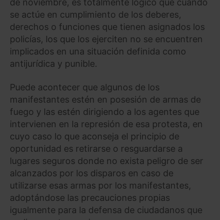
de noviembre, es totalmente lógico que cuando
se actúe en cumplimiento de los deberes,
derechos o funciones que tienen asignados los
policías, los que los ejerciten no se encuentren
implicados en una situación definida como
antijurídica y punible.
Puede acontecer que algunos de los
manifestantes estén en posesión de armas de
fuego y las estén dirigiendo a los agentes que
intervienen en la represión de esa protesta, en
cuyo caso lo que aconseja el principio de
oportunidad es retirarse o resguardarse a
lugares seguros donde no exista peligro de ser
alcanzados por los disparos en caso de
utilizarse esas armas por los manifestantes,
adoptándose las precauciones propias
igualmente para la defensa de ciudadanos que