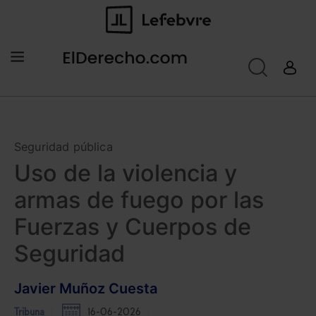
Seguridad pública
Uso de la violencia y
armas de fuego por las
Fuerzas y Cuerpos de
Seguridad
Javier Muñoz Cuesta
Tribuna
16-06-2026