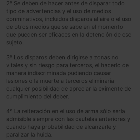
2º Se deben de hacer antes de disparar todo
tipo de advertencias y el uso de medios
conminativos, incluidos disparos al aire o el uso
de otros medios que se sabe en el momento
que pueden ser eficaces en la detención de ese
sujeto.
3º Los disparos deben dirigirse a zonas no
vitales y sin riesgo para terceros, el hacerlo de
manera indiscriminada pudiendo causar
lesiones o la muerte a terceros eliminaría
cualquier posibilidad de apreciar la eximente de
cumplimiento del deber.
4º La reiteración en el uso de arma sólo sería
admisible siempre con las cautelas anteriores y
cuando haya probabilidad de alcanzarle y
paralizar la huida.