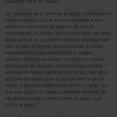
pudieran estar en riesgo.
Sin perjuicio de lo anterior si algún manifestante
se posicionase con el arma empuñada a una
distancia cercana a un agente de policía,
exponiendo un peligro grave para éste, no cabe
duda que, si no es posible eliminar el peligro de
otro modo, el agente deberá utilizar su arma
reglamentaria para neutralizar el peligro,
siempre dirigido el disparo a zonas no vitales
del cuerpo del agresor, conducta que estará
eximida de responsabilidad penal por uso de la
legítima defensa y por el cumplimiento de un
deber o ejercicio legítimo de oficio o cargo, ya
que esa acción protege a posibles víctimas de
los disparos que pudiera hacer el sujeto que
porta el arma.