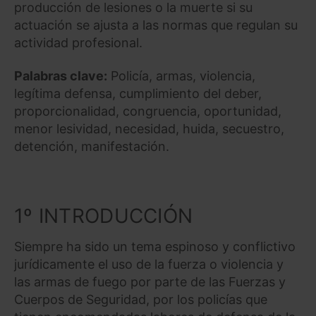
producción de lesiones o la muerte si su
actuación se ajusta a las normas que regulan su
actividad profesional.
Palabras clave:
Policía, armas, violencia,
legítima defensa, cumplimiento del deber,
proporcionalidad, congruencia, oportunidad,
menor lesividad, necesidad, huida, secuestro,
detención, manifestación.
1º INTRODUCCIÓN
Siempre ha sido un tema espinoso y conflictivo
jurídicamente el uso de la fuerza o violencia y
las armas de fuego por parte de las Fuerzas y
Cuerpos de Seguridad, por los policías que