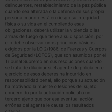
delincuentes, restablecimiento de la paz pública
cuando sea alterada o la defensa de sus propia
persona cuando está en riesgo su integridad
física o su vida en el cumpliendo esas
obligaciones, deberá utilizar la violencia o las
armas de fuego que tiene a su disposición, por
ello debe observar unos principios básicos
exigidos por la LO 2/1986, de Fuerzas y Cuerpos
de Seguridad (LOFCS), que son asumidos por el
Tribunal Supremo en sus resoluciones cuando
se trata de dilucidar si el agente de policía en el
ejercicio de esos deberes ha incurrido en
responsabilidad penal, ello porque su actuación
ha motivado la muerte o lesiones del sujeto
concernido por la actuación policial o un
tercero ajeno que por esa eventual acción
errónea del agente le causa los resultados
citados.