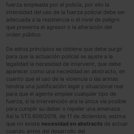
fuerza empleada por el policía, por ello la
intensidad del uso de la fuerza policial debe ser
adecuada a la resistencia o el nivel de peligro
que presenta el agresor o la alteración del
orden público.
De estos principios se obtiene que debe surgir
para que la actuación policial se ajuste a la
legalidad la necesidad de intervenir, que debe
aparecer como una necesidad en abstracto, en
cuanto que el uso de la violencia o las armas
tendría una justificación legal y situacional real
para que el agente emplee cualquier tipo de
fuerza, si la intervención era la única vía posible
para cumplir su deber o repeler una amenaza.
Así la STS 608/2019, de 11 de diciembre, estima
que no existe
necesidad en abstracto
de actuar
cuando antes del desarrollo del