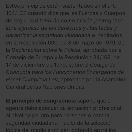
Estos principios están sustentados en el art.
104.1 CE cuando dice que las Fuerzas y Cuerpos
de seguridad
tendrán como misión proteger el
libre ejercicio de los derechos y libertades y
garantizar la seguridad ciudadana
e inspirados
en la Resolución 690, de 8 de mayo de 1979, de
la
Declaración sobre la Policía
, aprobada por el
Consejo de Europa y la Resolución 34/169, de
17 de diciembre de 1979, sobre el
Código de
Conducta para los Funcionarios Encargados de
Hacer Cumplir la Ley
, aprobada por la Asamblea
General de las Naciones Unidas.
El principio de congruencia
supone que el
agente debe adecuar su actuación profesional
al nivel de peligro para personas o para la
seguridad ciudadana, haciendo la selección
lógica del medio a utilizar, optando entre los