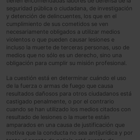
tienen encomendadas labores de defensa de la
seguridad pública o ciudadana, de investigación
y detención de delincuentes, los que en el
cumplimiento de sus cometidos se ven
necesariamente obligados a utilizar medios
violentos o que pueden causar lesiones e
incluso la muerte de terceras personas, uso de
medios que no sólo es un derecho, sino una
obligación para cumplir su misión profesional.
La cuestión está en determinar cuándo el uso
de la fuerza o armas de fuego que causa
resultados dañosos para otros ciudadanos está
castigado penalmente, o por el contrario
cuando se han utilizado los medios citados con
resultado de lesiones o la muerte están
amparados en una causa de justificación que
motiva que la conducta no sea antijurídica y por