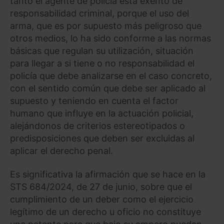
tanto el agente de policía está exento de
responsabilidad criminal, porque el uso del
arma, que es por supuesto más peligroso que
otros medios, lo ha sido conforme a las normas
básicas que regulan su utilización, situación
para llegar a si tiene o no responsabilidad el
policía que debe analizarse en el caso concreto,
con el sentido común que debe ser aplicado al
supuesto y teniendo en cuenta el factor
humano que influye en la actuación policial,
alejándonos de criterios estereotipados o
predisposiciones que deben ser excluidas al
aplicar el derecho penal.
Es significativa la afirmación que se hace en la
STS 684/2024, de 27 de junio, sobre que el
cumplimiento de un deber como el ejercicio
legítimo de un derecho u oficio no constituye