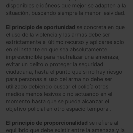
disponibles e idóneos que mejor se adapten a la
situación, buscando siempre la menor lesividad.
El principio de oportunidad
se concreta en que
el uso de la violencia y las armas debe ser
estrictamente el último recurso y aplicarse solo
en el instante en que sea absolutamente
imprescindible para neutralizar una amenaza,
evitar un delito o proteger la seguridad
ciudadana, hasta el punto que si no hay riesgo
para personas el uso del arma no debe ser
utilizado debiendo buscar el policía otros
medios menos lesivos o no actuando en el
momento hasta que se pueda alcanzar el
objetivo policial en otro espacio temporal.
El principio de proporcionalidad
se refiere al
equilibrio que debe existir entre la amenaza y la