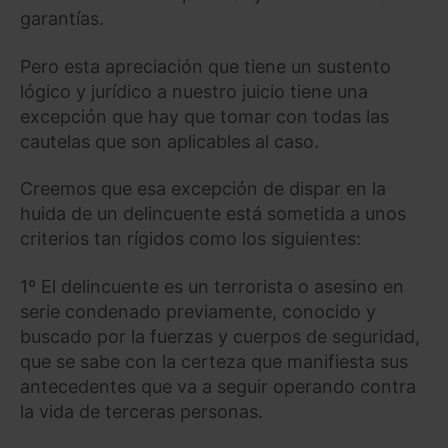
garantías.
Pero esta apreciación que tiene un sustento
lógico y jurídico a nuestro juicio tiene una
excepción que hay que tomar con todas las
cautelas que son aplicables al caso.
Creemos que esa excepción de dispar en la
huida de un delincuente está sometida a unos
criterios tan rígidos como los siguientes:
1º El delincuente es un terrorista o asesino en
serie condenado previamente, conocido y
buscado por la fuerzas y cuerpos de seguridad,
que se sabe con la certeza que manifiesta sus
antecedentes que va a seguir operando contra
la vida de terceras personas.