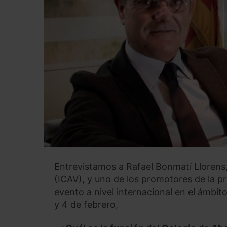
Entrevistamos a Rafael Bonmatí Llorens,
(ICAV), y uno de los promotores de la p
evento a nivel internacional en el ámbito
y 4 de febrero,