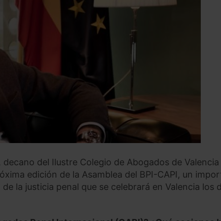
 decano del Ilustre Colegio de Abogados de Valencia
róxima edición de la Asamblea del BPI-CAPI, un impor
 de la justicia penal que se celebrará en Valencia los 