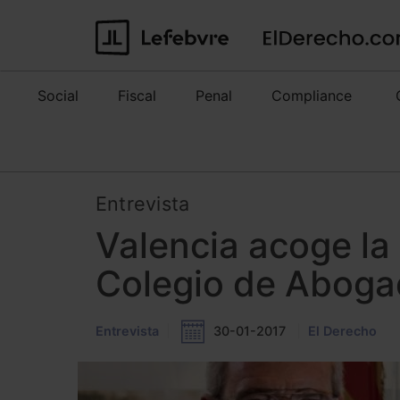
Social
Fiscal
Penal
Compliance
Entrevista
Valencia acoge la
Colegio de Abogad
Entrevista
30-01-2017
El Derecho