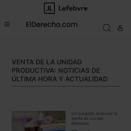
VENTA DE LA UNIDAD
PRODUCTIVA: NOTICIAS DE
ÚLTIMA HORA Y ACTUALIDAD
Un juzgado autoriza la
MERCANTIL
venta de Loreak
Mendian