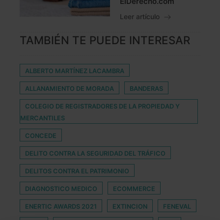
ElDerecho.com
Leer artículo
TAMBIÉN TE PUEDE INTERESAR
ALBERTO MARTÍNEZ LACAMBRA
ALLANAMIENTO DE MORADA
BANDERAS
COLEGIO DE REGISTRADORES DE LA PROPIEDAD Y
MERCANTILES
CONCEDE
DELITO CONTRA LA SEGURIDAD DEL TRÁFICO
DELITOS CONTRA EL PATRIMONIO
DIAGNOSTICO MEDICO
ECOMMERCE
ENERTIC AWARDS 2021
EXTINCION
FENEVAL