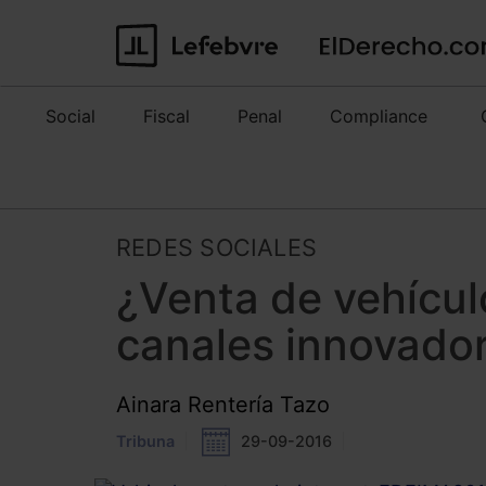
Social
Fiscal
Penal
Compliance
REDES SOCIALES
¿Venta de vehícul
canales innovador
Ainara Rentería Tazo
Tribuna
29-09-2016