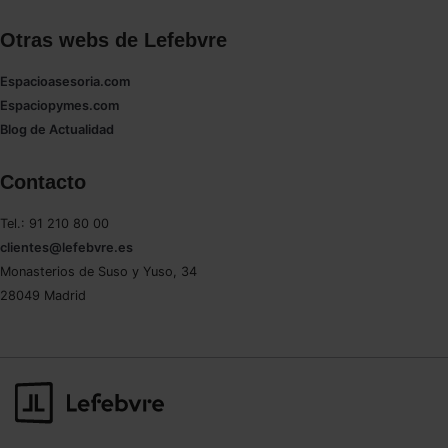
Otras webs de Lefebvre
Espacioasesoria.com
Espaciopymes.com
Blog de Actualidad
Contacto
Tel.: 91 210 80 00
clientes@lefebvre.es
Monasterios de Suso y Yuso, 34
28049 Madrid