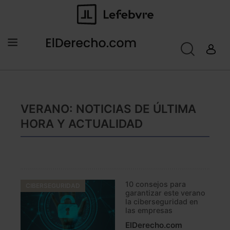
VERANO: NOTICIAS DE ÚLTIMA
HORA Y ACTUALIDAD
10 consejos para
CIBERSEGURIDAD
garantizar este verano
la ciberseguridad en
las empresas
ElDerecho.com