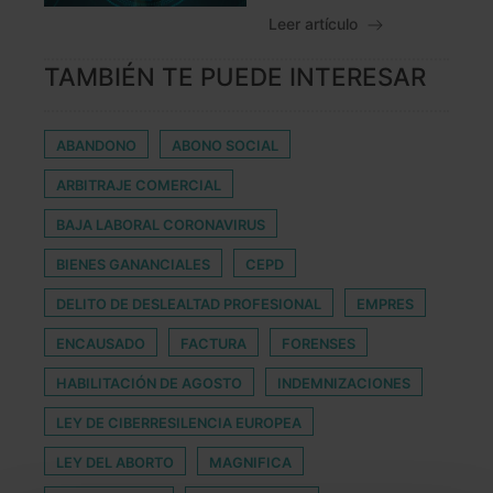
Leer artículo
TAMBIÉN TE PUEDE INTERESAR
ABANDONO
ABONO SOCIAL
ARBITRAJE COMERCIAL
BAJA LABORAL CORONAVIRUS
BIENES GANANCIALES
CEPD
DELITO DE DESLEALTAD PROFESIONAL
EMPRES
ENCAUSADO
FACTURA
FORENSES
HABILITACIÓN DE AGOSTO
INDEMNIZACIONES
LEY DE CIBERRESILENCIA EUROPEA
LEY DEL ABORTO
MAGNIFICA