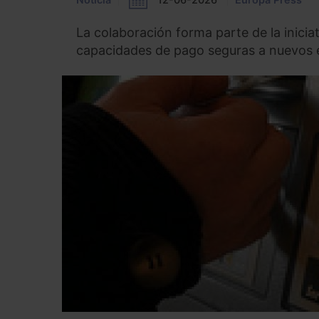
La colaboración forma parte de la inicia
capacidades de pago seguras a nuevos e