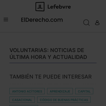
VOLUNTARIAS: NOTICIAS DE
ÚLTIMA HORA Y ACTUALIDAD
TAMBIÉN TE PUEDE INTERESAR
ANTONIO ACÍTORES
APRENDIZAJE
CAPITAL
CASACIONAL
CÓDIGO DE BUENAS PRÁCTICAS