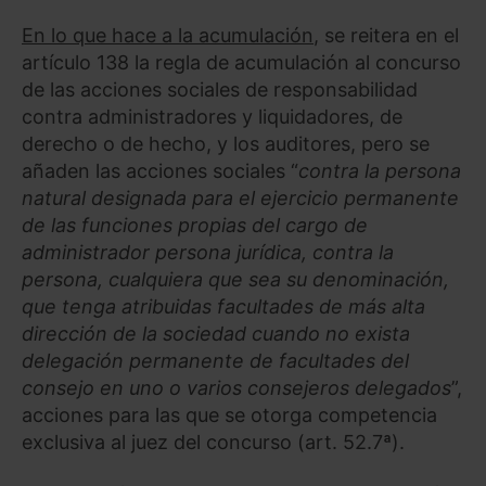
En lo que hace a la acumulación
, se reitera en el
artículo 138 la regla de acumulación al concurso
de las acciones sociales de responsabilidad
contra administradores y liquidadores, de
derecho o de hecho, y los auditores, pero se
añaden las acciones sociales “
contra la persona
natural designada para el ejercicio permanente
de las funciones propias del cargo de
administrador persona jurídica, contra la
persona, cualquiera que sea su denominación,
que tenga atribuidas facultades de más alta
dirección de la sociedad cuando no exista
delegación permanente de facultades del
consejo en uno o varios consejeros delegados
”,
acciones para las que se otorga competencia
exclusiva al juez del concurso (art. 52.7ª).