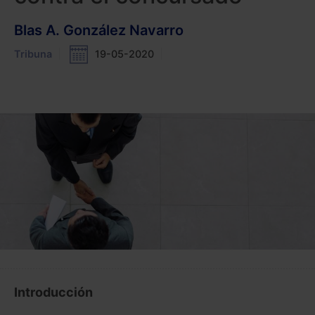
Blas A. González Navarro
Tribuna
19-05-2020
Introducción