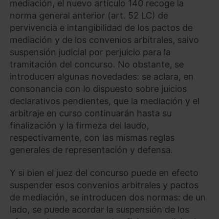
mediación, el nuevo artículo 140 recoge la
norma general anterior (art. 52 LC) de
pervivencia e intangibilidad de los pactos de
mediación y de los convenios arbitrales, salvo
suspensión judicial por perjuicio para la
tramitación del concurso. No obstante, se
introducen algunas novedades: se aclara, en
consonancia con lo dispuesto sobre juicios
declarativos pendientes, que la mediación y el
arbitraje en curso continuarán hasta su
finalización y la firmeza del laudo,
respectivamente, con las mismas reglas
generales de representación y defensa.
Y si bien el juez del concurso puede en efecto
suspender esos convenios arbitrales y pactos
de mediación, se introducen dos normas: de un
lado, se puede acordar la suspensión de los