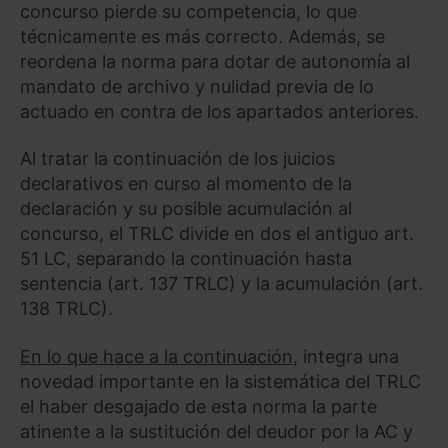
concurso pierde su competencia, lo que
técnicamente es más correcto. Además, se
reordena la norma para dotar de autonomía al
mandato de archivo y nulidad previa de lo
actuado en contra de los apartados anteriores.
Al tratar la continuación de los juicios
declarativos en curso al momento de la
declaración y su posible acumulación al
concurso, el TRLC divide en dos el antiguo art.
51 LC, separando la continuación hasta
sentencia (art. 137 TRLC) y la acumulación (art.
138 TRLC).
En lo que hace a la continuación
, integra una
novedad importante en la sistemática del TRLC
el haber desgajado de esta norma la parte
atinente a la sustitución del deudor por la AC y