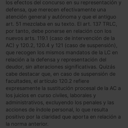
los efectos del concurso en su representación y
defensa, que merecen efectivamente una
atención general y autónoma y que el antiguo
art. 51 mezclaba en su texto. El art. 137 TRLC,
por tanto, debe ponerse en relación con los
nuevos arts. 119.1 (caso de intervención de la
AC) y 120.2, 120.4 y 121 (caso de suspensión),
que recogen los mismos mandatos de la LC en
relación a la defensa y representación del
deudor, sin alteraciones significativas. Quizás
cabe destacar que, en caso de suspensión de
facultades, el artículo 120.2 refiere
expresamente la sustitución procesal de la AC a
los juicios en curso civiles, laborales y
administrativos, excluyendo los penales y las
acciones de índole personal, lo que resulta
positivo por la claridad que aporta en relación a
la norma anterior.