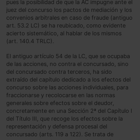
pues la posibilidad de que la AC impugne ante el
juez del concurso los pactos de mediación y los
convenios arbitrales en caso de fraude (antiguo
art. 53.2 LC) se ha reubicado, como evidente
acierto sistemático, al hablar de los mismos
(art. 140.4 TRLC).
El antiguo artículo 54 de la LC, que se ocupaba
de las acciones, no contra el concursado, sino
del concursado contra terceros, ha sido
extraído del capítulo dedicado a los efectos del
concurso sobre las acciones individuales, para
fraccionarse y recolocarse en las normas
generales sobre efectos sobre el deudor,
concretamente en una Sección 2ª del Capítulo I
del Título III, que recoge los efectos sobre la
representación y defensa procesal del
concursado (arts. 119 a 122). Se trata de