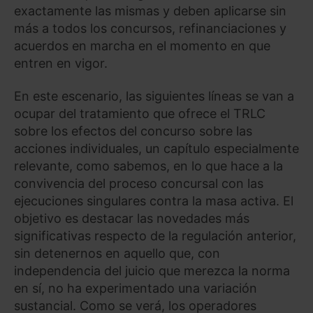
exactamente las mismas y deben aplicarse sin
más a todos los concursos, refinanciaciones y
acuerdos en marcha en el momento en que
entren en vigor.
En este escenario, las siguientes líneas se van a
ocupar del tratamiento que ofrece el TRLC
sobre los efectos del concurso sobre las
acciones individuales, un capítulo especialmente
relevante, como sabemos, en lo que hace a la
convivencia del proceso concursal con las
ejecuciones singulares contra la masa activa. El
objetivo es destacar las novedades más
significativas respecto de la regulación anterior,
sin detenernos en aquello que, con
independencia del juicio que merezca la norma
en sí, no ha experimentado una variación
sustancial. Como se verá, los operadores