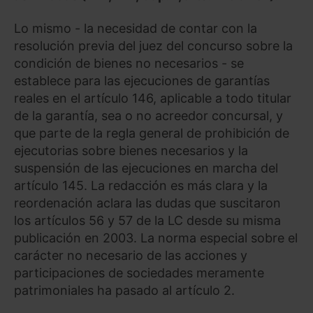
Lo mismo - la necesidad de contar con la
resolución previa del juez del concurso sobre la
condición de bienes no necesarios - se
establece para las ejecuciones de garantías
reales en el artículo 146, aplicable a todo titular
de la garantía, sea o no acreedor concursal, y
que parte de la regla general de prohibición de
ejecutorias sobre bienes necesarios y la
suspensión de las ejecuciones en marcha del
artículo 145. La redacción es más clara y la
reordenación aclara las dudas que suscitaron
los artículos 56 y 57 de la LC desde su misma
publicación en 2003. La norma especial sobre el
carácter no necesario de las acciones y
participaciones de sociedades meramente
patrimoniales ha pasado al artículo 2.