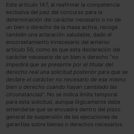
Este artículo 147, al reafirmar la competencia
exclusiva del juez del concurso para la
determinación del carácter necesario o no de
un bien o derecho de la masa activa, recoge
también una aclaración saludable, dado el
encorsetamiento innecesario del anterior
artículo 56, como es que esta declaración del
carácter necesario de un bien o derecho “
no
impedirá que se presente por el titular del
derecho real una solicitud posterior para que se
declare el carácter no necesario de ese mismo
bien o derecho cuando hayan cambiado las
circunstancias
”. No se indica límite temporal
para esta solicitud, aunque lógicamente debe
entenderse que se encuadra dentro del plazo
general de suspensión de las ejecuciones de
garantías sobre bienes o derechos necesarios.