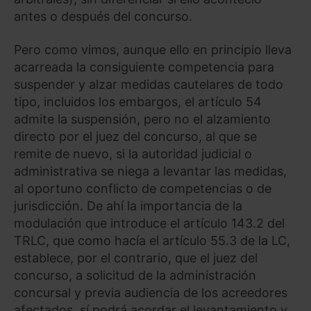
antes o después del concurso.
Pero como vimos, aunque ello en principio lleva
acarreada la consiguiente competencia para
suspender y alzar medidas cautelares de todo
tipo, incluidos los embargos, el artículo 54
admite la suspensión, pero no el alzamiento
directo por el juez del concurso, al que se
remite de nuevo, si la autoridad judicial o
administrativa se niega a levantar las medidas,
al oportuno conflicto de competencias o de
jurisdicción. De ahí la importancia de la
modulación que introduce el artículo 143.2 del
TRLC, que como hacía el artículo 55.3 de la LC,
establece, por el contrario, que el juez del
concurso, a solicitud de la administración
concursal y previa audiencia de los acreedores
afectados, sí podrá acordar el levantamiento y