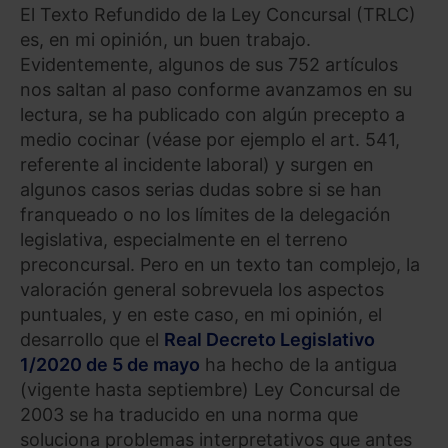
El Texto Refundido de la Ley Concursal (TRLC)
es, en mi opinión, un buen trabajo.
Evidentemente, algunos de sus 752 artículos
nos saltan al paso conforme avanzamos en su
lectura, se ha publicado con algún precepto a
medio cocinar (véase por ejemplo el art. 541,
referente al incidente laboral) y surgen en
algunos casos serias dudas sobre si se han
franqueado o no los límites de la delegación
legislativa, especialmente en el terreno
preconcursal. Pero en un texto tan complejo, la
valoración general sobrevuela los aspectos
puntuales, y en este caso, en mi opinión, el
desarrollo que el
Real Decreto Legislativo
1/2020 de 5 de mayo
ha hecho de la antigua
(vigente hasta septiembre) Ley Concursal de
2003 se ha traducido en una norma que
soluciona problemas interpretativos que antes