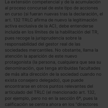
La extensión competencial y de la acumulación
al proceso concursal de este tipo de acciones
en curso (si fueran nuevas tras la declaración, el
art. 132 TRLC afirma de nuevo la legitimación
activa exclusiva de la AC), debe entenderse
incluida en los límites de la habilitación del TR,
pues recoge la jurisprudencia sobre la
responsabilidad del gestor real de las
sociedades mercantiles. No obstante, llama la
atención la aparición de este nuevo
protagonista (la persona, cualquiera que sea su
denominación, que tenga atribuidas facultades
de más alta dirección de la sociedad cuando no
exista consejero delegado), que puede
encontrarse en otros puntos relevantes del
articulado del TRLC (el mencionado art. 132,
por ejemplo, pero no en la sección 6ª, pues la
calificación se centra ahora en los “directores