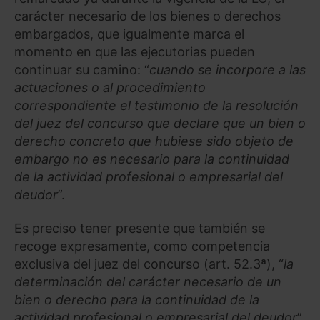
carácter necesario de los bienes o derechos
embargados, que igualmente marca el
momento en que las ejecutorias pueden
continuar su camino: “
cuando se incorpore a las
actuaciones o al procedimiento
correspondiente el testimonio de la resolución
del juez del concurso que declare que un bien o
derecho concreto que hubiese sido objeto de
embargo no es necesario para la continuidad
de la actividad profesional o empresarial del
deudor
”.
Es preciso tener presente que también se
recoge expresamente, como competencia
exclusiva del juez del concurso (art. 52.3ª), “
la
determinación del carácter necesario de un
bien o derecho para la continuidad de la
actividad profesional o empresarial del deudor
”,