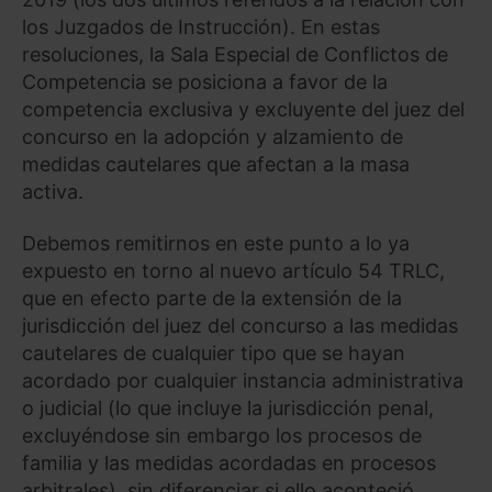
los Juzgados de Instrucción). En estas
resoluciones, la Sala Especial de Conflictos de
Competencia se posiciona a favor de la
competencia exclusiva y excluyente del juez del
concurso en la adopción y alzamiento de
medidas cautelares que afectan a la masa
activa.
Debemos remitirnos en este punto a lo ya
expuesto en torno al nuevo artículo 54 TRLC,
que en efecto parte de la extensión de la
jurisdicción del juez del concurso a las medidas
cautelares de cualquier tipo que se hayan
acordado por cualquier instancia administrativa
o judicial (lo que incluye la jurisdicción penal,
excluyéndose sin embargo los procesos de
familia y las medidas acordadas en procesos
arbitrales), sin diferenciar si ello aconteció