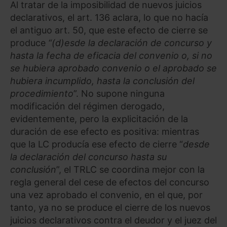
Al tratar de la imposibilidad de nuevos juicios
declarativos, el art. 136 aclara, lo que no hacía
el antiguo art. 50, que este efecto de cierre se
produce
“(d)esde la declaración de concurso y
hasta la fecha de eficacia del convenio o, si no
se hubiera aprobado convenio o el aprobado se
hubiera incumplido, hasta la conclusión del
procedimiento
”. No supone ninguna
modificación del régimen derogado,
evidentemente, pero la explicitación de la
duración de ese efecto es positiva: mientras
que la LC producía ese efecto de cierre “
desde
la declaración del concurso hasta su
conclusión
”, el TRLC se coordina mejor con la
regla general del cese de efectos del concurso
una vez aprobado el convenio, en el que, por
tanto, ya no se produce el cierre de los nuevos
juicios declarativos contra el deudor y el juez del