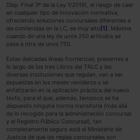
Disp. Final 3ª de la Ley 1/2019), el riesgo de caer
en cualquier tipo de innovación normativa,
ofreciendo soluciones concursales diferentes a
las contenidas en la LC, es muy alto
[1]
. Máxime
cuando de una ley de unos 250 artículos se
pasa a otra de unos 750.
Estas delicadas líneas fronterizas, presentes a
lo largo de los tres Libros del TRLC y las
diversas instituciones que regulan, van a ser
expuestas en los meses venideros y se
enfatizarán en la aplicación práctica del nuevo
texto, para el que, además, tampoco se ha
dispuesto ninguna norma transitoria (más allá
de lo recogido para la administración concursal
y el Registro Público Concursal), tan
completamente seguro está el Ministerio de
Justicia de que las reglas concursales son