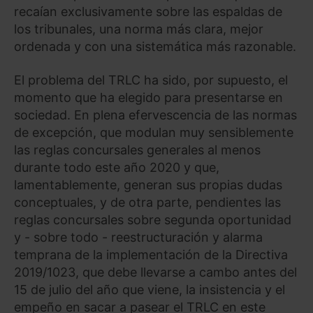
recaían exclusivamente sobre las espaldas de
los tribunales, una norma más clara, mejor
ordenada y con una sistemática más razonable.
El problema del TRLC ha sido, por supuesto, el
momento que ha elegido para presentarse en
sociedad. En plena efervescencia de las normas
de excepción, que modulan muy sensiblemente
las reglas concursales generales al menos
durante todo este año 2020 y que,
lamentablemente, generan sus propias dudas
conceptuales, y de otra parte, pendientes las
reglas concursales sobre segunda oportunidad
y - sobre todo - reestructuración y alarma
temprana de la implementación de la Directiva
2019/1023, que debe llevarse a cambo antes del
15 de julio del año que viene, la insistencia y el
empeño en sacar a pasear el TRLC en este