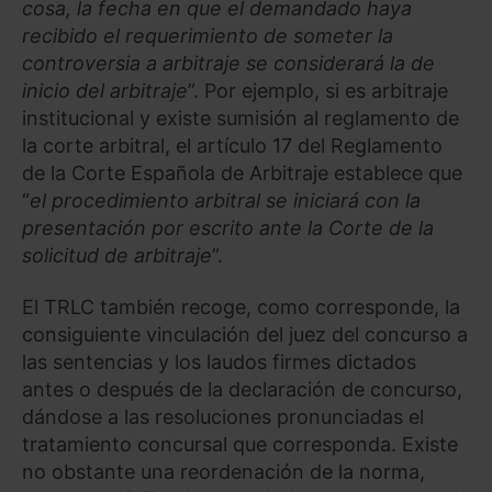
cosa, la fecha en que el demandado haya
recibido el requerimiento de someter la
Saber más acerca de las cookies
controversia a arbitraje se considerará la de
inicio del arbitraje
”. Por ejemplo, si es arbitraje
institucional y existe sumisión al reglamento de
la corte arbitral, el artículo 17 del Reglamento
de la Corte Española de Arbitraje establece que
“
el procedimiento arbitral se iniciará con la
presentación por escrito ante la Corte de la
solicitud de arbitraje
”.
El TRLC también recoge, como corresponde, la
consiguiente vinculación del juez del concurso a
las sentencias y los laudos firmes dictados
antes o después de la declaración de concurso,
dándose a las resoluciones pronunciadas el
tratamiento concursal que corresponda. Existe
no obstante una reordenación de la norma,