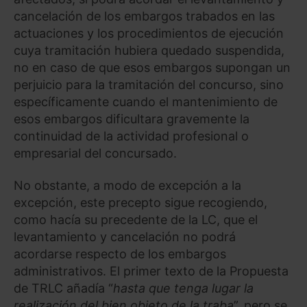
cancelación de los embargos trabados en las
actuaciones y los procedimientos de ejecución
cuya tramitación hubiera quedado suspendida,
no en caso de que esos embargos supongan un
perjuicio para la tramitación del concurso, sino
específicamente cuando el mantenimiento de
esos embargos dificultara gravemente la
continuidad de la actividad profesional o
empresarial del concursado.
No obstante, a modo de excepción a la
excepción, este precepto sigue recogiendo,
como hacía su precedente de la LC, que el
levantamiento y cancelación no podrá
acordarse respecto de los embargos
administrativos. El primer texto de la Propuesta
de TRLC añadía “
hasta que tenga lugar la
realización del bien objeto de la traba
”, pero se