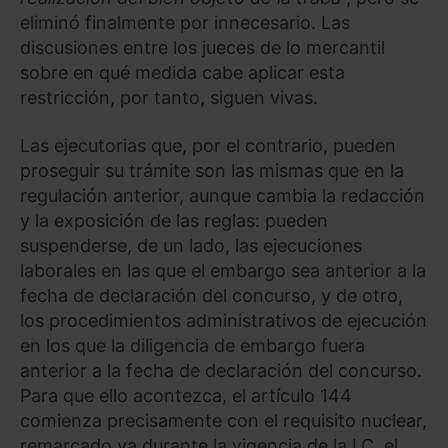
eliminó finalmente por innecesario. Las
discusiones entre los jueces de lo mercantil
sobre en qué medida cabe aplicar esta
restricción, por tanto, siguen vivas.
Las ejecutorias que, por el contrario, pueden
proseguir su trámite son las mismas que en la
regulación anterior, aunque cambia la redacción
y la exposición de las reglas: pueden
suspenderse, de un lado, las ejecuciones
laborales en las que el embargo sea anterior a la
fecha de declaración del concurso, y de otro,
los procedimientos administrativos de ejecución
en los que la diligencia de embargo fuera
anterior a la fecha de declaración del concurso.
Para que ello acontezca, el artículo 144
comienza precisamente con el requisito nuclear,
remarcado ya durante la vigencia de la LC, el