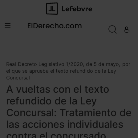
Real Decreto Legislativo 1/2020, de 5 de mayo, por
el que se aprueba el texto refundido de la Ley
Concursal
A vueltas con el texto
refundido de la Ley
Concursal: Tratamiento de
las acciones individuales
contra el concursado