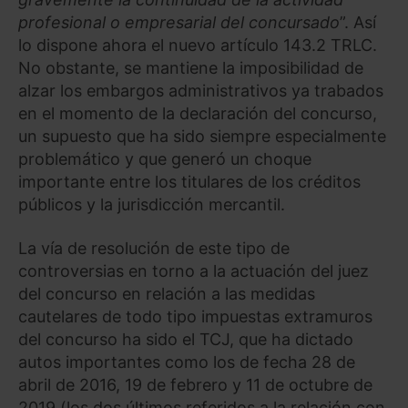
profesional o empresarial del concursado
”. Así
lo dispone ahora el nuevo artículo 143.2 TRLC.
No obstante, se mantiene la imposibilidad de
alzar los embargos administrativos ya trabados
en el momento de la declaración del concurso,
un supuesto que ha sido siempre especialmente
problemático y que generó un choque
importante entre los titulares de los créditos
públicos y la jurisdicción mercantil.
La vía de resolución de este tipo de
controversias en torno a la actuación del juez
del concurso en relación a las medidas
cautelares de todo tipo impuestas extramuros
del concurso ha sido el TCJ, que ha dictado
autos importantes como los de fecha 28 de
abril de 2016, 19 de febrero y 11 de octubre de
2019 (los dos últimos referidos a la relación con