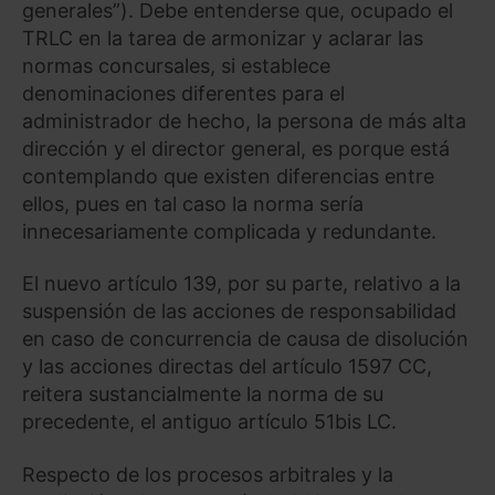
generales”). Debe entenderse que, ocupado el
TRLC en la tarea de armonizar y aclarar las
normas concursales, si establece
denominaciones diferentes para el
administrador de hecho, la persona de más alta
dirección y el director general, es porque está
contemplando que existen diferencias entre
ellos, pues en tal caso la norma sería
innecesariamente complicada y redundante.
El nuevo artículo 139, por su parte, relativo a la
suspensión de las acciones de responsabilidad
en caso de concurrencia de causa de disolución
y las acciones directas del artículo 1597 CC,
reitera sustancialmente la norma de su
precedente, el antiguo artículo 51bis LC.
Respecto de los procesos arbitrales y la