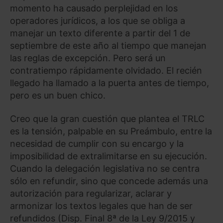
momento ha causado perplejidad en los
operadores jurídicos, a los que se obliga a
manejar un texto diferente a partir del 1 de
septiembre de este año al tiempo que manejan
las reglas de excepción. Pero será un
contratiempo rápidamente olvidado. El recién
llegado ha llamado a la puerta antes de tiempo,
pero es un buen chico.
Creo que la gran cuestión que plantea el TRLC
es la tensión, palpable en su Preámbulo, entre la
necesidad de cumplir con su encargo y la
imposibilidad de extralimitarse en su ejecución.
Cuando la delegación legislativa no se centra
sólo en refundir, sino que concede además una
autorización para regularizar, aclarar y
armonizar los textos legales que han de ser
refundidos (Disp. Final 8ª de la Ley 9/2015 y