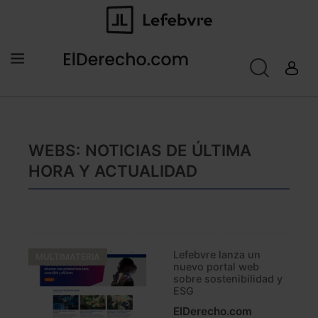
WEBS: NOTICIAS DE ÚLTIMA
HORA Y ACTUALIDAD
Lefebvre lanza un
MULTIMATERIA
nuevo portal web
sobre sostenibilidad y
ESG
ElDerecho.com