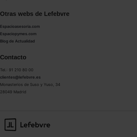
Otras webs de Lefebvre
Espacioasesoria.com
Espaciopymes.com
Blog de Actualidad
Contacto
Tel.: 91 210 80 00
clientes@lefebvre.es
Monasterios de Suso y Yuso, 34
28049 Madrid