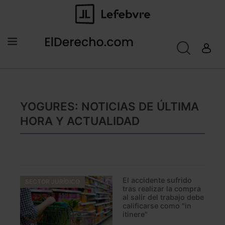
YOGURES: NOTICIAS DE ÚLTIMA
HORA Y ACTUALIDAD
El accidente sufrido
SECTOR JURÍDICO
tras realizar la compra
al salir del trabajo debe
calificarse como "in
itinere"