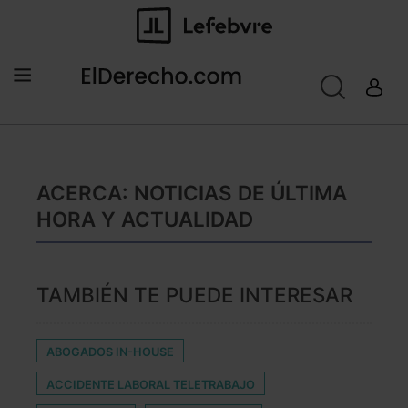
ACERCA: NOTICIAS DE ÚLTIMA
HORA Y ACTUALIDAD
TAMBIÉN TE PUEDE INTERESAR
ABOGADOS IN-HOUSE
ACCIDENTE LABORAL TELETRABAJO