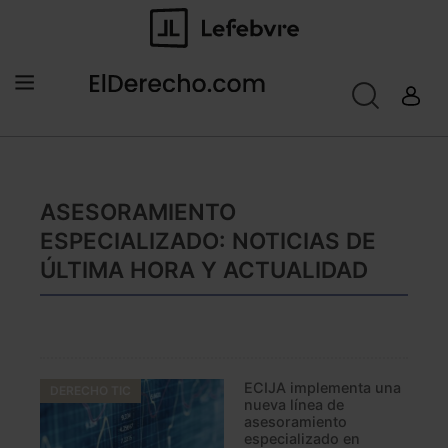
ASESORAMIENTO
ESPECIALIZADO: NOTICIAS DE
ÚLTIMA HORA Y ACTUALIDAD
ECIJA implementa una
DERECHO TIC
nueva línea de
asesoramiento
especializado en