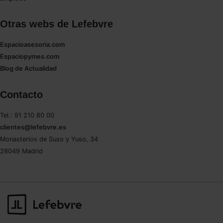
Otras webs de Lefebvre
Espacioasesoria.com
Espaciopymes.com
Blog de Actualidad
Contacto
Tel.: 91 210 80 00
clientes@lefebvre.es
Monasterios de Suso y Yuso, 34
28049 Madrid