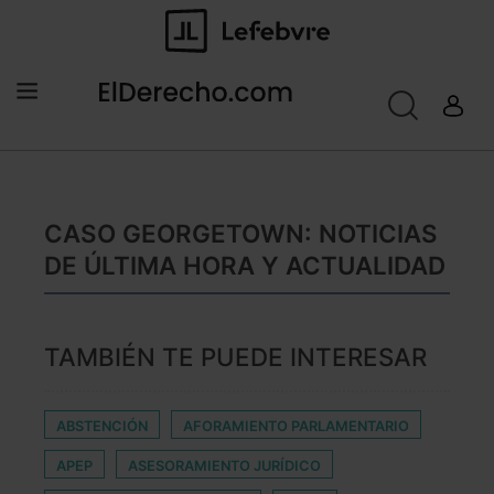
CASO GEORGETOWN: NOTICIAS
DE ÚLTIMA HORA Y ACTUALIDAD
TAMBIÉN TE PUEDE INTERESAR
ABSTENCIÓN
AFORAMIENTO PARLAMENTARIO
APEP
ASESORAMIENTO JURÍDICO