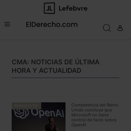
CMA: NOTICIAS DE ÚLTIMA
HORA Y ACTUALIDAD
Competencia del Reino
DERECHO TIC
Unido concluye que
Microsoft no tiene
control de facto sobre
OpenAI