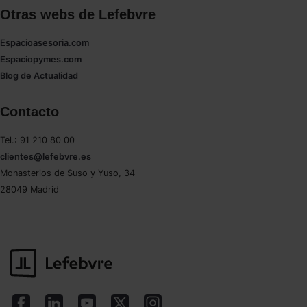
Otras webs de Lefebvre
Espacioasesoria.com
Espaciopymes.com
Blog de Actualidad
Contacto
Tel.: 91 210 80 00
clientes@lefebvre.es
Monasterios de Suso y Yuso, 34
28049 Madrid