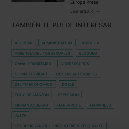
Europa Press
Leer artículo
TAMBIÉN TE PUEDE INTERESAR
ABORDAR
ADMINISTRATIVA
AMERICA
AUSENCIA DELITOS SEXUALES
BLOQUEO
CANAL PRIORITARIO
CIBERSEGUROS
COMPETITIVIDAD
CUOTAS AUTÓNOMOS
DELITO ECONOMICO
DOBLE
ECHO DE AMAZON
EXPULSIÓN
FIRMAN ACUERDO
HANSGROHE
HAPPINESS
JUSTA
LEY DE ORGANIZACIONES INTERPROFESIONALES