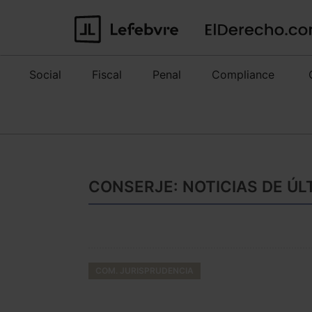
Social
Fiscal
Penal
Compliance
CONSERJE: NOTICIAS DE ÚL
COM. JURISPRUDENCIA